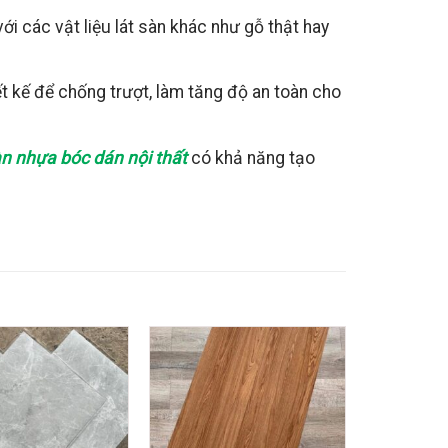
ới các vật liệu lát sàn khác như gỗ thật hay
t kế để chống trượt, làm tăng độ an toàn cho
n nhựa bóc dán nội thất
có khả năng tạo