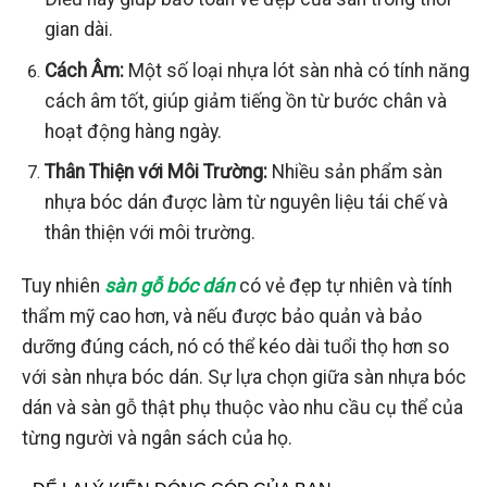
gian dài.
Cách Âm:
Một số loại nhựa lót sàn nhà có tính năng
cách âm tốt, giúp giảm tiếng ồn từ bước chân và
hoạt động hàng ngày.
Thân Thiện với Môi Trường:
Nhiều sản phẩm sàn
nhựa bóc dán được làm từ nguyên liệu tái chế và
thân thiện với môi trường.
Tuy nhiên
sàn gỗ bóc dán
có vẻ đẹp tự nhiên và tính
thẩm mỹ cao hơn, và nếu được bảo quản và bảo
dưỡng đúng cách, nó có thể kéo dài tuổi thọ hơn so
với sàn nhựa bóc dán. Sự lựa chọn giữa sàn nhựa bóc
dán và sàn gỗ thật phụ thuộc vào nhu cầu cụ thể của
từng người và ngân sách của họ.