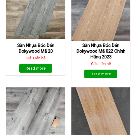
Sàn Nhựa Bóc Dán
Sàn Nhựa Bóc Dán
Dokywood Mã 20
Dokywood Mã 022 Chính
Hãng 2023
Giá: Liên hệ
Giá: Liên hệ
Read more
Read more