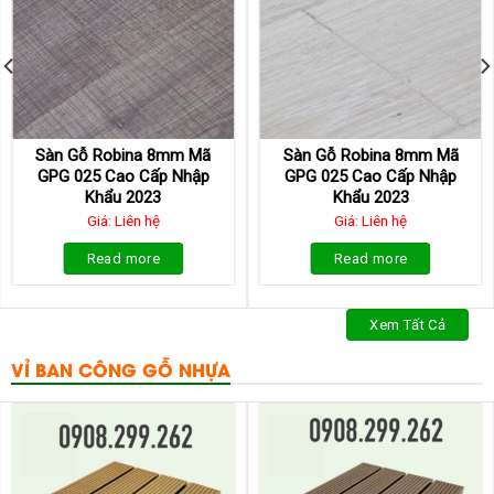
Sàn Gỗ Robina 8mm Mã
Sàn Gỗ Robina 8mm Mã
GPG 025 Cao Cấp Nhập
GPG 025 Cao Cấp Nhập
Khẩu 2023
Khẩu 2023
Giá: Liên hệ
Giá: Liên hệ
Read more
Read more
Xem Tất Cả
VỈ BAN CÔNG GỖ NHỰA