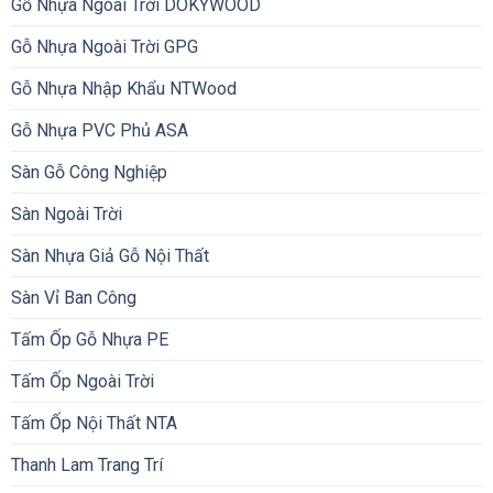
Gỗ Nhựa Ngoài Trời GPG
Gỗ Nhựa Nhập Khẩu NTWood
Gỗ Nhựa PVC Phủ ASA
Sàn Gỗ Công Nghiệp
Sàn Ngoài Trời
Sàn Nhựa Giả Gỗ Nội Thất
Sàn Vỉ Ban Công
Tấm Ốp Gỗ Nhựa PE
Tấm Ốp Ngoài Trời
Tấm Ốp Nội Thất NTA
Thanh Lam Trang Trí