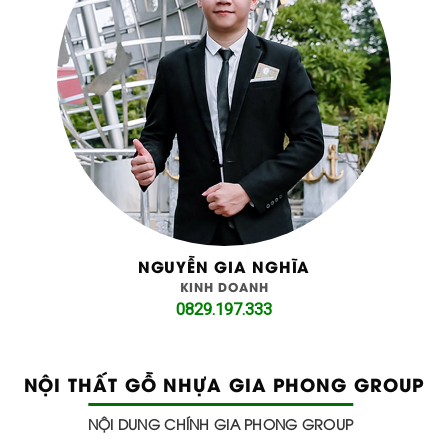
NGUYỄN GIA NGHĨA
KINH DOANH
0829.197.333
NỘI THẤT GỖ NHỰA GIA PHONG GROUP
NỘI DUNG CHÍNH GIA PHONG GROUP