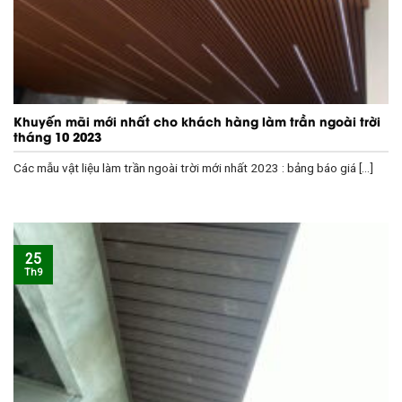
Khuyến mãi mới nhất cho khách hàng làm trần ngoài trời
tháng 10 2023
Các mẫu vật liệu làm trần ngoài trời mới nhất 2023 : bảng báo giá [...]
25
Th9