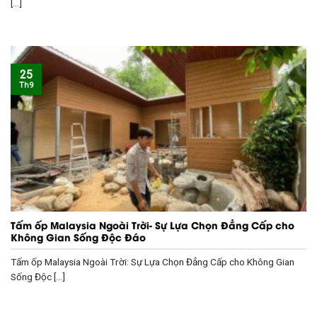
[...]
25
Th9
Tấm ốp Malaysia Ngoài Trời- Sự Lựa Chọn Đẳng Cấp cho
Không Gian Sống Độc Đáo
Tấm ốp Malaysia Ngoài Trời: Sự Lựa Chọn Đẳng Cấp cho Không Gian
Sống Độc [...]