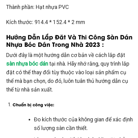
Thành phần: Hạt nhựa PVC
Kích thước: 914.4 * 152.4 * 2 mm
Hướng Dẫn Lắp Đăt Và Thi Công Sàn Dán
Nhựa Bóc Dán Trong Nhà 2023 :
Dưới đây là một hướng dẫn cơ bản về cách lắp đặt
sàn nhựa bóc dán
tại nhà. Hãy nhớ rằng, quy trình lắp
đặt có thể thay đổi tùy thuộc vào loại sản phẩm cụ
thể mà bạn chọn, do đó, luôn tuân thủ hướng dẫn cụ
thể từ nhà sản xuất.
Chuẩn bị công việc
:
Đo kích thước của không gian để xác định
số lượng sàn cần thiết.