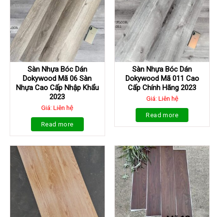
Sàn Nhựa Bóc Dán
Sàn Nhựa Bóc Dán
Dokywood Mã 06 Sàn
Dokywood Mã 011 Cao
Nhựa Cao Cấp Nhập Khẩu
Cấp Chính Hãng 2023
2023
Giá: Liên hệ
Giá: Liên hệ
Read more
Read more