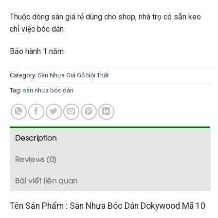
Thuộc dòng sàn giá rẻ dùng cho shop, nhà trọ có sẵn keo
chỉ việc bóc dán
Bảo hành 1 năm
Category:
Sàn Nhựa Giả Gỗ Nội Thất
Tag:
sàn nhựa bóc dán
Description
Reviews (0)
Bài viết liên quan
Tên Sản Phẩm : Sàn Nhựa Bóc Dán Dokywood Mã 10