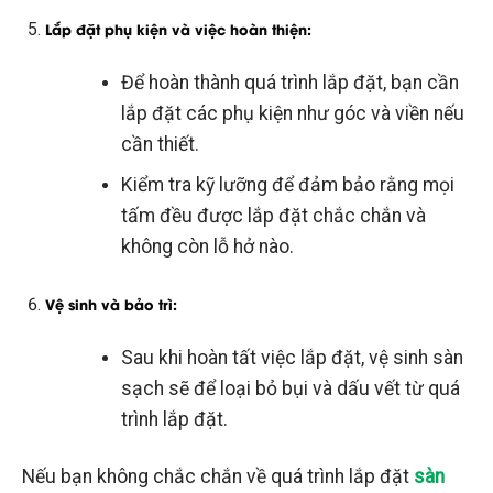
Lắp đặt phụ kiện và việc hoàn thiện
:
Để hoàn thành quá trình lắp đặt, bạn cần
lắp đặt các phụ kiện như góc và viền nếu
cần thiết.
Kiểm tra kỹ lưỡng để đảm bảo rằng mọi
tấm đều được lắp đặt chắc chắn và
không còn lỗ hở nào.
Vệ sinh và bảo trì
:
Sau khi hoàn tất việc lắp đặt, vệ sinh sàn
sạch sẽ để loại bỏ bụi và dấu vết từ quá
trình lắp đặt.
Nếu bạn không chắc chắn về quá trình lắp đặt
sàn