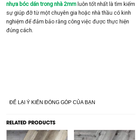
nhựa bóc dán trong nhà 2mm
luôn tốt nhất là tìm kiếm
sự giúp đỡ từ một chuyên gia hoặc nhà thầu có kinh
nghiệm để đảm bảo rằng công việc được thực hiện
đúng cách.
ĐỂ LẠI Ý KIẾN ĐÓNG GÓP CỦA BẠN
RELATED PRODUCTS