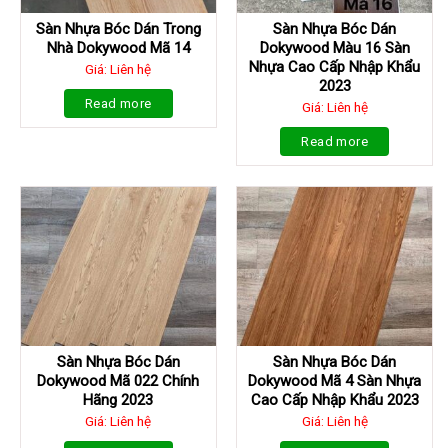
Sàn Nhựa Bóc Dán Trong
Sàn Nhựa Bóc Dán
Nhà Dokywood Mã 14
Dokywood Màu 16 Sàn
Nhựa Cao Cấp Nhập Khẩu
Giá: Liên hệ
2023
Read more
Giá: Liên hệ
Read more
Sàn Nhựa Bóc Dán
Sàn Nhựa Bóc Dán
Dokywood Mã 022 Chính
Dokywood Mã 4 Sàn Nhựa
Hãng 2023
Cao Cấp Nhập Khẩu 2023
Giá: Liên hệ
Giá: Liên hệ