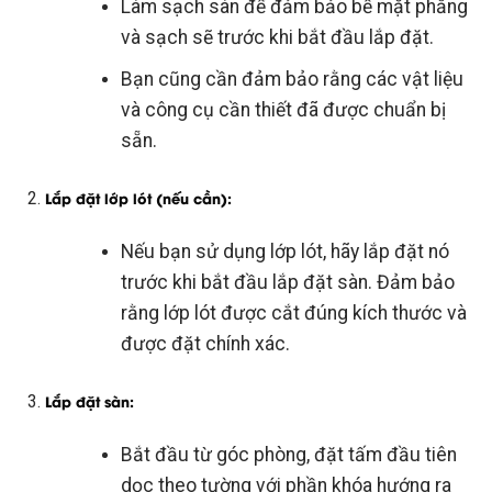
Làm sạch sàn để đảm bảo bề mặt phẳng
và sạch sẽ trước khi bắt đầu lắp đặt.
Bạn cũng cần đảm bảo rằng các vật liệu
và công cụ cần thiết đã được chuẩn bị
sẵn.
Lắp đặt lớp lót (nếu cần)
:
Nếu bạn sử dụng lớp lót, hãy lắp đặt nó
trước khi bắt đầu lắp đặt sàn. Đảm bảo
rằng lớp lót được cắt đúng kích thước và
được đặt chính xác.
Lắp đặt sàn
:
Bắt đầu từ góc phòng, đặt tấm đầu tiên
dọc theo tường với phần khóa hướng ra