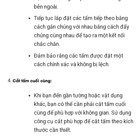
bên ngoài.
Tiếp tục lắp đặt các tấm tiếp theo bằng
cách gắn chúng với nhau bằng cách đẩy
chúng cùng nhau để tạo ra một kết nối
chắc chắn.
Đảm bảo rằng các tấm được đặt một
cách chính xác và không bị lệch.
Cắt tấm cuối cùng
:
Khi bạn đến gần tường hoặc vật dụng
khác, bạn có thể cần phải cắt tấm cuối
cùng để phù hợp với không gian. Sử dụng
công cụ cắt phù hợp để cắt tấm theo kích
thước cần thiết.