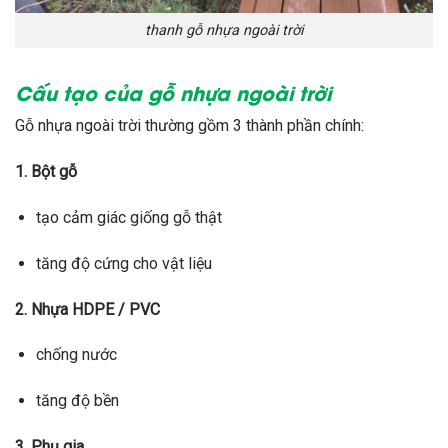
thanh gỗ nhựa ngoài trời
Cấu tạo của gỗ nhựa ngoài trời
Gỗ nhựa ngoài trời thường gồm 3 thành phần chính:
1. Bột gỗ
tạo cảm giác giống gỗ thật
tăng độ cứng cho vật liệu
2. Nhựa HDPE / PVC
chống nước
tăng độ bền
3. Phụ gia