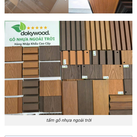
tấm gỗ nhựa ngoài trời