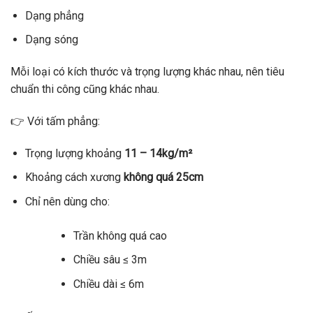
Dạng phẳng
Dạng sóng
Mỗi loại có kích thước và trọng lượng khác nhau, nên tiêu
chuẩn thi công cũng khác nhau.
👉 Với tấm phẳng:
Trọng lượng khoảng
11 – 14kg/m²
Khoảng cách xương
không quá 25cm
Chỉ nên dùng cho:
Trần không quá cao
Chiều sâu ≤ 3m
Chiều dài ≤ 6m