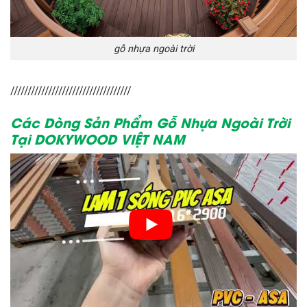
gỗ nhựa ngoài trời
///////////////////////////////////
Các Dòng Sản Phẩm Gỗ Nhựa Ngoài Trời
Tại DOKYWOOD VIỆT NAM