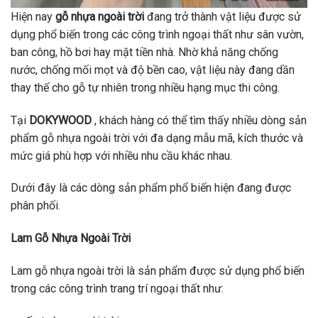
Hiện nay
gỗ nhựa ngoài trời
đang trở thành vật liệu được sử
dụng phổ biến trong các công trình ngoại thất như sân vườn,
ban công, hồ bơi hay mặt tiền nhà. Nhờ khả năng chống
nước, chống mối mọt và độ bền cao, vật liệu này đang dần
thay thế cho gỗ tự nhiên trong nhiều hạng mục thi công.
Tại
DOKYWOOD
, khách hàng có thể tìm thấy nhiều dòng sản
phẩm gỗ nhựa ngoài trời với đa dạng mẫu mã, kích thước và
mức giá phù hợp với nhiều nhu cầu khác nhau.
Dưới đây là các dòng sản phẩm phổ biến hiện đang được
phân phối.
Lam Gỗ Nhựa Ngoài Trời
Lam gỗ nhựa ngoài trời là sản phẩm được sử dụng phổ biến
trong các công trình trang trí ngoại thất như: