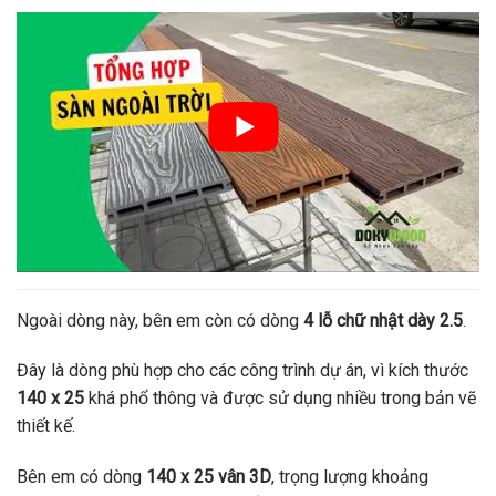
Ngoài dòng này, bên em còn có dòng
4 lỗ chữ nhật dày 2.5
.
Đây là dòng phù hợp cho các công trình dự án, vì kích thước
140 x 25
khá phổ thông và được sử dụng nhiều trong bản vẽ
thiết kế.
Bên em có dòng
140 x 25 vân 3D
, trọng lượng khoảng