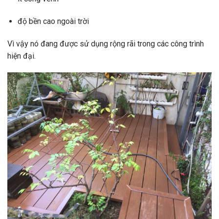
độ bền cao ngoài trời
Vì vậy nó đang được sử dụng rộng rãi trong các công trình
hiện đại.