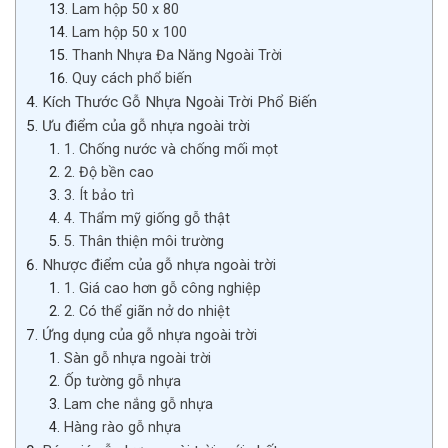
Lam hộp 50 x 80
Lam hộp 50 x 100
Thanh Nhựa Đa Năng Ngoài Trời
Quy cách phổ biến
Kích Thước Gỗ Nhựa Ngoài Trời Phổ Biến
Ưu điểm của gỗ nhựa ngoài trời
1. Chống nước và chống mối mọt
2. Độ bền cao
3. Ít bảo trì
4. Thẩm mỹ giống gỗ thật
5. Thân thiện môi trường
Nhược điểm của gỗ nhựa ngoài trời
1. Giá cao hơn gỗ công nghiệp
2. Có thể giãn nở do nhiệt
Ứng dụng của gỗ nhựa ngoài trời
Sàn gỗ nhựa ngoài trời
Ốp tường gỗ nhựa
Lam che nắng gỗ nhựa
Hàng rào gỗ nhựa