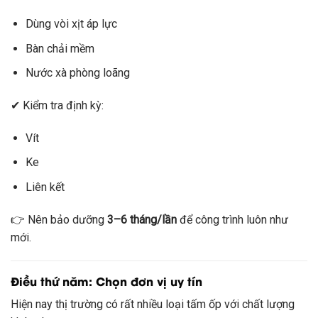
Dùng vòi xịt áp lực
Bàn chải mềm
Nước xà phòng loãng
✔ Kiểm tra định kỳ:
Vít
Ke
Liên kết
👉 Nên bảo dưỡng
3–6 tháng/lần
để công trình luôn như
mới.
Điều thứ năm: Chọn đơn vị uy tín
Hiện nay thị trường có rất nhiều loại tấm ốp với chất lượng