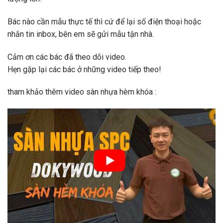
Bác nào cần mẫu thực tế thì cứ để lại số điện thoại hoặc
nhắn tin inbox, bên em sẽ gửi mẫu tận nhà.
Cảm ơn các bác đã theo dõi video.
Hẹn gặp lại các bác ở những video tiếp theo!
tham khảo thêm video sàn nhựa hèm khóa :