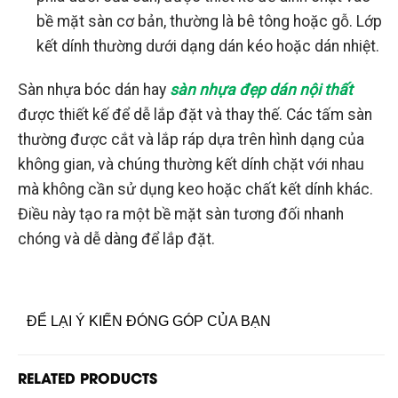
bề mặt sàn cơ bản, thường là bê tông hoặc gỗ. Lớp
kết dính thường dưới dạng dán kéo hoặc dán nhiệt.
Sàn nhựa bóc dán hay
sàn nhựa đẹp dán nội thất
được thiết kế để dễ lắp đặt và thay thế. Các tấm sàn
thường được cắt và lắp ráp dựa trên hình dạng của
không gian, và chúng thường kết dính chặt với nhau
mà không cần sử dụng keo hoặc chất kết dính khác.
Điều này tạo ra một bề mặt sàn tương đối nhanh
chóng và dễ dàng để lắp đặt.
ĐỂ LẠI Ý KIẾN ĐÓNG GÓP CỦA BẠN
RELATED PRODUCTS