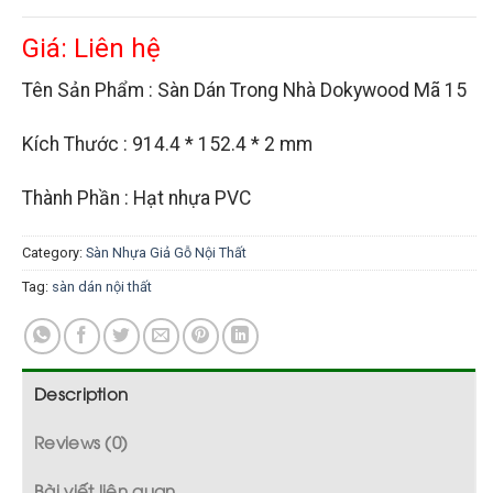
Giá: Liên hệ
Tên Sản Phẩm : Sàn Dán Trong Nhà Dokywood Mã 15
Kích Thước : 914.4 * 152.4 * 2 mm
Thành Phần : Hạt nhựa PVC
Category:
Sàn Nhựa Giả Gỗ Nội Thất
Tag:
sàn dán nội thất
Description
Reviews (0)
Bài viết liên quan