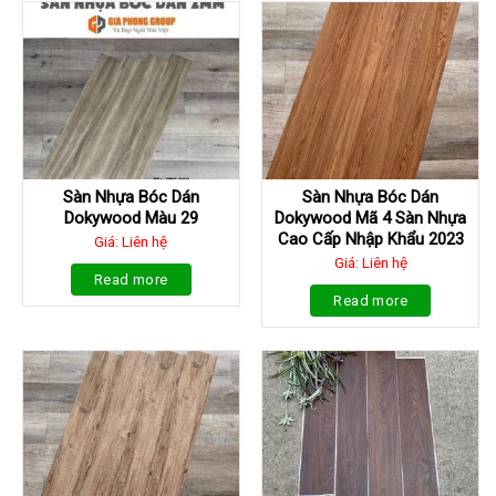
Sàn Nhựa Bóc Dán
Sàn Nhựa Bóc Dán
Dokywood Màu 29
Dokywood Mã 4 Sàn Nhựa
Cao Cấp Nhập Khẩu 2023
Giá: Liên hệ
Giá: Liên hệ
Read more
Read more