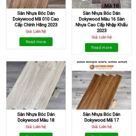
Sàn Nhựa Bóc Dán
Sàn Nhựa Bóc Dán
Dokywood Mã 010 Cao
Dokywood Màu 16 Sàn
Cấp Chính Hãng 2023
Nhựa Cao Cấp Nhập Khẩu
2023
Giá: Liên hệ
Giá: Liên hệ
Read more
Read more
Sàn Nhựa Bóc Dán
Sàn Nhựa Bóc Dán
Dokywood Màu 18
Dokywood Mã 17
Giá: Liên hệ
Giá: Liên hệ