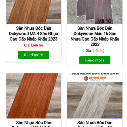
Sàn Nhựa Bóc Dán
Sàn Nhựa Bóc Dán
Dokywood Mã 4 Sàn Nhựa
Dokywood Màu 16 Sàn
Cao Cấp Nhập Khẩu 2023
Nhựa Cao Cấp Nhập Khẩu
2023
Giá: Liên hệ
Giá: Liên hệ
Read more
Read more
Sàn Nhựa Bóc Dán
Sàn Nhựa Bóc Dán