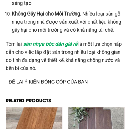
sáng tạo.
Không Gây Hại cho Môi Trường
: Nhiều loại sàn gỗ
nhựa trong nhà được sản xuất với chất liệu không
gây hại cho môi trường và có khả năng tái chế.
Tóm lại
sàn nhựa bóc dán giá rẻ
là một lựa chọn hấp
dẫn cho việc lắp đặt sàn trong nhiều loại không gian
do tính đa dạng về thiết kế, khả năng chống nước và
bền bỉ của nó.
ĐỂ LẠI Ý KIẾN ĐÓNG GÓP CỦA BẠN
RELATED PRODUCTS