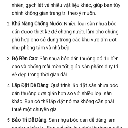
nhiên, gạch lát và nhiều vật liệu khác, giúp bạn tùy
chỉnh không gian trang trí theo ý muốn.
Khả Năng Chống Nước
: Nhiều loại sàn nhựa bóc
dán được thiết kế để chống nước, làm cho chúng
phù hợp cho sử dụng trong các khu vực ẩm ướt
như phòng tắm và nhà bếp.
Độ Bền Cao
: Sàn nhựa bóc dán thường có độ bền
cao và chống mài mòn tốt, giúp sản phẩm duy trì
vẻ đẹp trong thời gian dài.
Lắp Đặt Dễ Dàng
: Quá trình lắp đặt sàn nhựa bóc
dán thường đơn giản hơn so với nhiều loại sàn
khác. Bạn có thể lắp đặt nó mà không cần phải
thuê một chuyên gia.
Bảo Trì Dễ Dàng
: Sàn nhựa bóc dán dễ dàng làm