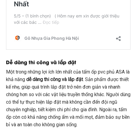
Dễ dàng thi công và lắp đặt
Một trong những lợi ích lớn nhất của tấm ốp pvc phủ ASA là
khả năng
dễ dàng thi công và lắp đặt
. Sản phẩm được thiết
kế nhẹ, giúp quá trình lắp đặt trở nên đơn giản và nhanh
chóng hơn so với các vật liệu truyền thống khác. Người dùng
có thể tự thực hiện lắp đặt mà không cần đến đội ngũ
chuyên nghiệp, tiết kiệm chi phí cho gia đình. Ngoài ra, tấm
ốp còn có khả năng chống ẩm và mối mọt, đảm bảo sự bền
bỉ và an toàn cho không gian sống.