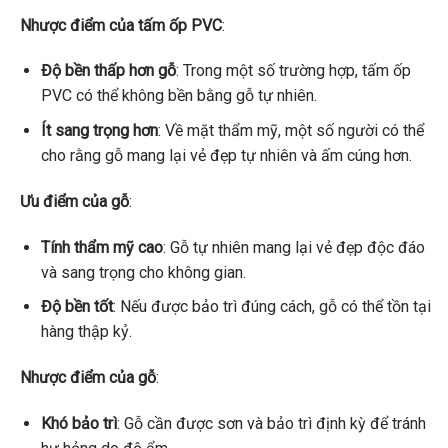
Nhược điểm của tấm ốp PVC
:
Độ bền thấp hơn gỗ
: Trong một số trường hợp, tấm ốp
PVC có thể không bền bằng gỗ tự nhiên.
Ít sang trọng hơn
: Về mặt thẩm mỹ, một số người có thể
cho rằng gỗ mang lại vẻ đẹp tự nhiên và ấm cúng hơn.
Ưu điểm của gỗ
:
Tính thẩm mỹ cao
: Gỗ tự nhiên mang lại vẻ đẹp độc đáo
và sang trọng cho không gian.
Độ bền tốt
: Nếu được bảo trì đúng cách, gỗ có thể tồn tại
hàng thập kỷ.
Nhược điểm của gỗ
:
Khó bảo trì
: Gỗ cần được sơn và bảo trì định kỳ để tránh