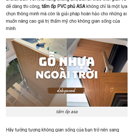
dễ dàng thi công,
tấm ốp PVC phủ ASA
không chỉ là một lựa
chọn thông minh mà còn là giải pháp hoàn hảo cho những ai
muốn nâng cao giá trị thẩm mỹ cho không gian sống của
mình.
tấm ốp asa
Hãy tưởng tượng không gian sống của bạn trở nên sang