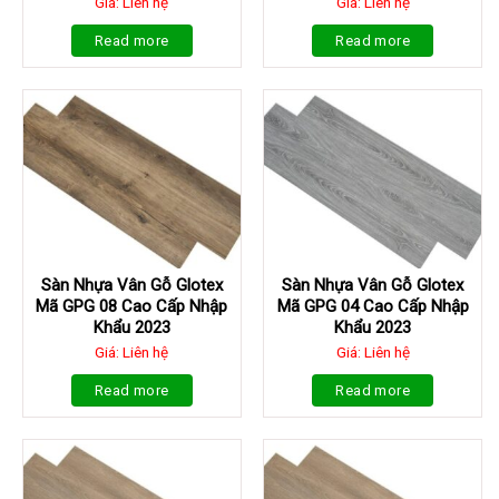
Giá: Liên hệ
Giá: Liên hệ
Read more
Read more
Sàn Nhựa Vân Gỗ Glotex
Sàn Nhựa Vân Gỗ Glotex
Mã GPG 08 Cao Cấp Nhập
Mã GPG 04 Cao Cấp Nhập
Khẩu 2023
Khẩu 2023
Giá: Liên hệ
Giá: Liên hệ
Read more
Read more