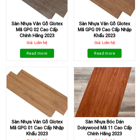
Sàn Nhựa Vân Gỗ Glotex
Sàn Nhựa Vân Gỗ Glotex
Mã GPG 02 Cao Cấp
Mã GPG 09 Cao Cấp Nhập
Chính Hãng 2023
Khẩu 2023
Giá: Liên hệ
Giá: Liên hệ
Read more
Read more
Sàn Nhựa Vân Gỗ Glotex
Sàn Nhựa Bóc Dán
Mã GPG 01 Cao Cấp Nhập
Dokywood Mã 11 Cao Cấp
Khẩu 2023
Chính Hãng 2023