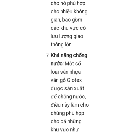
cho nó phù hợp
cho nhiều không
gian, bao gồm
các khu vực có
lưu lượng giao
thông lớn.
Khả năng chống
nước:
Một số
loại sàn nhựa
vân gỗ Glotex
được sản xuất
để chống nước,
điều này làm cho
chúng phù hợp
cho cả những
khu vực như