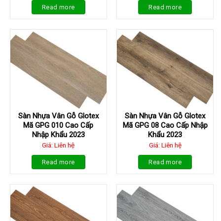
Read more
Read more
Sàn Nhựa Vân Gỗ Glotex
Sàn Nhựa Vân Gỗ Glotex
Mã GPG 010 Cao Cấp
Mã GPG 08 Cao Cấp Nhập
Nhập Khẩu 2023
Khẩu 2023
Giá: Liên hệ
Giá: Liên hệ
Read more
Read more