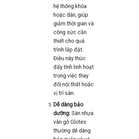
hệ thống khóa
hoặc dán, giúp
giảm thời gian và
công sức cần
thiết cho quá
trình lắp đặt.
Điều này thúc
đẩy tính linh hoạt
trong việc thay
đổi nội thất hoặc
vị trí sàn.
Dễ dàng bảo
dưỡng:
Sàn nhựa
vân gỗ Glotex
thường dễ dàng