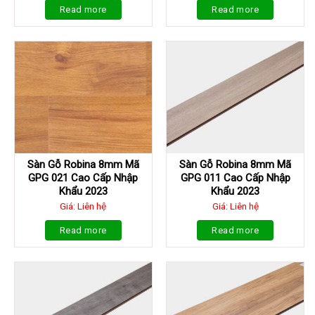
Read more
Read more
Sàn Gỗ Robina 8mm Mã
Sàn Gỗ Robina 8mm Mã
GPG 021 Cao Cấp Nhập
GPG 011 Cao Cấp Nhập
Khẩu 2023
Khẩu 2023
Giá: Liên hệ
Giá: Liên hệ
Read more
Read more