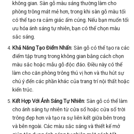
không gian. Sàn gỗ màu sáng thường làm cho
phòng trông mát mẻ hơn, trong khi sàn gỗ màu tối
có thể tạo ra cảm giác ấm cúng. Nếu bạn muốn tối
ưu hóa ánh sáng tự nhiên, bạn có thể chọn màu
sắc sáng.
Khả Năng Tạo Điểm Nhấn
: Sàn gỗ có thể tạo ra các
điểm tập trung trong không gian bằng cách chọn
màu sắc hoặc mẫu gỗ độc đáo. Điều này có thể
làm cho căn phòng trông thú vị hơn và thu hút sự
chú ý đến các phần khác của trang trí nội thất hoặc
kiến trúc.
Kết Hợp Với Ánh Sáng Tự Nhiên
: Sàn gỗ có thể làm
cho ánh sáng tự nhiên từ cửa sổ hoặc cửa sổ trời
trông đẹp hơn và tạo ra sự liên kết giữa bên trong
và bên ngoài. Các màu sắc sáng và thiết kế mở