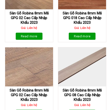
Sàn Gỗ Robina 8mm Mã
Sàn Gỗ Robina 8mm Mã
GPG 02 Cao Cấp Nhập
GPG 018 Cao Cấp Nhập
Khẩu 2023
Khẩu 2023
Giá: Liên hệ
Giá: Liên hệ
Read more
Read more
Sàn Gỗ Robina 8mm Mã
Sàn Gỗ Robina 8mm Mã
GPG 02 Cao Cấp Nhập
GPG 08 Cao Cấp Nhập
Khẩu 2023
Khẩu 2023
Giá: Liên hệ
Giá: Liên hệ