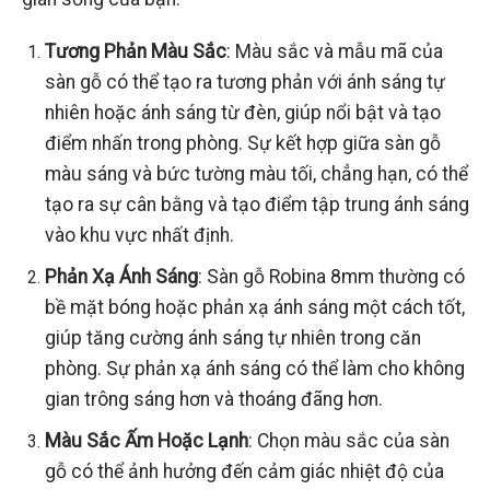
Tương Phản Màu Sắc
: Màu sắc và mẫu mã của
sàn gỗ có thể tạo ra tương phản với ánh sáng tự
nhiên hoặc ánh sáng từ đèn, giúp nổi bật và tạo
điểm nhấn trong phòng. Sự kết hợp giữa sàn gỗ
màu sáng và bức tường màu tối, chẳng hạn, có thể
tạo ra sự cân bằng và tạo điểm tập trung ánh sáng
vào khu vực nhất định.
Phản Xạ Ánh Sáng
: Sàn gỗ Robina 8mm thường có
bề mặt bóng hoặc phản xạ ánh sáng một cách tốt,
giúp tăng cường ánh sáng tự nhiên trong căn
phòng. Sự phản xạ ánh sáng có thể làm cho không
gian trông sáng hơn và thoáng đãng hơn.
Màu Sắc Ấm Hoặc Lạnh
: Chọn màu sắc của sàn
gỗ có thể ảnh hưởng đến cảm giác nhiệt độ của