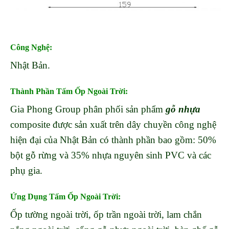
Công Nghệ
:
Nhật Bản.
Thành Phần
Tấm Ốp Ngoài Trời
:
Gia Phong Group phân phối sản phẩm
gỗ nhựa
composite được sản xuất trên dây chuyền công nghệ
hiện đại của Nhật Bản có thành phần bao gồm: 50%
bột gỗ rừng và 35% nhựa nguyên sinh PVC và các
phụ gia.
Ứng Dụng
Tấm Ốp Ngoài Trời
:
Ốp tường ngoài trời, ốp trần ngoài trời, lam chắn