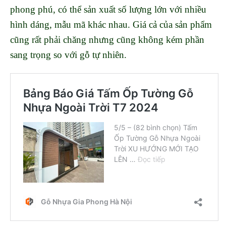
phong phú, có thể sản xuất số lượng lớn với nhiều
hình dáng, mẫu mã khác nhau. Giá cả của sản phẩm
cũng rất phải chăng nhưng cũng không kém phần
sang trọng so với gỗ tự nhiên.