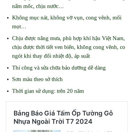
nấm mốc, chịu nước…
Không mục nát, không vỡ vụn, cong vênh, mối
mọt…
Chịu được nắng mưa, phù hợp khí hậu Việt Nam,
chịu được thời tiết ven biển, không cong vênh, co
ngót khi thay đổi nhiệt độ, áp suất
Thi công và sửa chữa bảo dưỡng dễ dàng
Sơn màu theo sở thích
Thời gian sử dụng: trên 20 năm