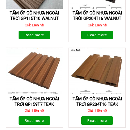
TẤM ỐP GỖ NHỰA NGOÀI
TẤM ỐP GỖ NHỰA NGOÀI
TRỜI GP115T10 WALNUT
TRỜI GP204T16 WALNUT
Giá: Liên hệ
Giá: Liên hệ
Read more
Read more
TẤM ỐP GỖ NHỰA NGOÀI
TẤM ỐP GỖ NHỰA NGOÀI
TRỜI GP159T7 TEAK
TRỜI GP204T16 TEAK
Giá: Liên hệ
Giá: Liên hệ
Read more
Read more