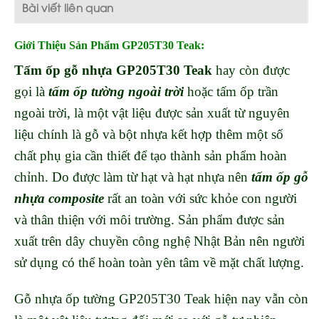
Bài viết liên quan
Giới Thiệu Sản Phẩm GP205T30 Teak:
Tấm ốp gỗ nhựa GP205T30 Teak
hay còn được
gọi là
tấm ốp tường ngoài trời
hoặc tấm ốp trần
ngoài trời, là một vật liệu được sản xuất từ nguyên
liệu chính là gỗ và bột nhựa kết hợp thêm một số
chất phụ gia cần thiết để tạo thành sản phẩm hoàn
chỉnh. Do được làm từ hạt và hạt nhựa nên
tấm ốp gỗ
nhựa composite
rất an toàn với sức khỏe con người
và thân thiện với môi trường. Sản phẩm được sản
xuất trên dây chuyền công nghệ Nhật Bản nên người
sử dụng có thể hoàn toàn yên tâm về mặt chất lượng.
Gỗ nhựa ốp tường GP205T30 Teak hiện nay vẫn còn