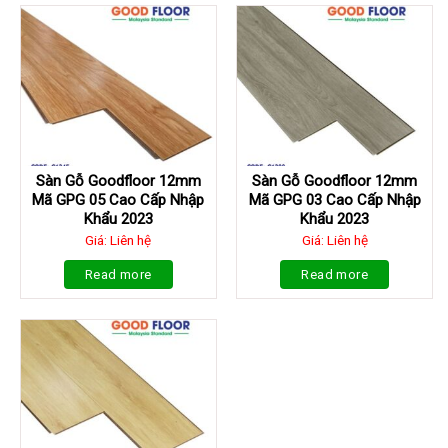
Sàn Gỗ Goodfloor 12mm
Sàn Gỗ Goodfloor 12mm
Mã GPG 05 Cao Cấp Nhập
Mã GPG 03 Cao Cấp Nhập
Khẩu 2023
Khẩu 2023
Giá: Liên hệ
Giá: Liên hệ
Read more
Read more