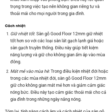
trọng trong việc tạo nên không gian riêng tư và
thoải mái cho mọi người trong gia đình.
Cách nhiệt
:
Giữ nhiệt tốt
: Sàn gỗ Good Floor 12mm giữ nhiệt
tốt hơn so với các loại sàn lát gạch lạnh giá hoặc
sàn gạch truyền thống. Điều này giúp tiết kiệm
năng lượng và giữ cho không gian ấm áp vào mùa
đông.
Mát mẻ vào mùa hè
: Trong điều kiện nhiệt đới hoặc
trong các mùa nhiệt đới, sàn gỗ Good Floor 12mm
giữ cho không gian mát mẻ hơn và giảm cảm giác
nóng bức. Điều này tạo cảm giác thoải mái cho cả
gia đình trong những ngày nắng nóng.
Tóm lại, tính năng cách âm và cách nhiệt của sàn gỗ