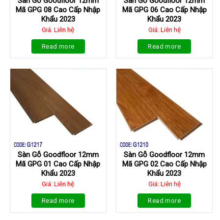
Sàn Gỗ Goodfloor 12mm
Sàn Gỗ Goodfloor 12mm
Mã GPG 08 Cao Cấp Nhập
Mã GPG 06 Cao Cấp Nhập
Khẩu 2023
Khẩu 2023
Giá: Liên hệ
Giá: Liên hệ
Read more
Read more
Sàn Gỗ Goodfloor 12mm
Sàn Gỗ Goodfloor 12mm
Mã GPG 01 Cao Cấp Nhập
Mã GPG 02 Cao Cấp Nhập
Khẩu 2023
Khẩu 2023
Giá: Liên hệ
Giá: Liên hệ
Read more
Read more