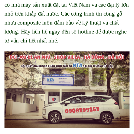
có nhà máy sản xuất đặt tại Việt Nam và các đại lý lớn
nhỏ trên khắp đất nước. Các công trình thi công gỗ
nhựa composite luôn đảm bảo về kỹ thuật và chất
lượng. Hãy liên hệ ngay đến số hotline để được nghe
tư vấn chi tiết nhất nhé.