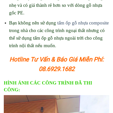
nhẹ và có giá thành rẻ hơn so với dòng gỗ nhựa
gốc PE.
Bạn không nên sử dụng
tấm ốp gỗ nhựa composite
trong nhà cho các công trình ngoại thất nhưng có
thể sử dụng tấm ốp gỗ nhựa ngoài trời cho công
trình nội thất nếu muốn.
Hotline Tư Vấn & Báo Giá Miễn Phí:
08.6929.1682
HÌNH ẢNH CÁC CÔNG TRÌNH ĐÃ THI
CÔNG: