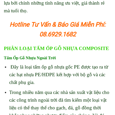
lựa bởi chính những tính năng ưu việt, giá thành rẻ
mà tuổi thọ.
Hotline Tư Vấn & Báo Giá Miễn Phí:
08.6929.1682
PHÂN LOẠI TẤM ỐP GỖ NHỰA COMPOSITE
Tấm Ốp Gỗ Nhựa Ngoài Trời
Đây là loại tấm ốp gỗ nhựa gốc PE được tạo ra từ
các hạt nhựa PE/HDPE kết hợp với bộ gỗ và các
chất phụ gia.
Trong nhiều năm qua các nhà sản xuất vật liệu cho
các công trình ngoài trời đã tìm kiếm một loại vật
liệu có thể thay thế cho gạch, đá, gỗ đồng thời