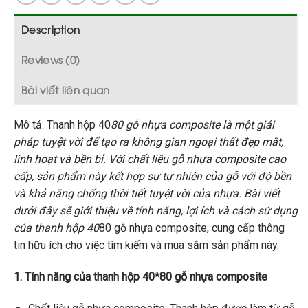
Description
Reviews (0)
Bài viết liên quan
Mô tả: Thanh hộp 40
80 gỗ nhựa composite là một giải
pháp tuyệt vời để tạo ra không gian ngoại thất đẹp mắt,
linh hoạt và bền bỉ. Với chất liệu gỗ nhựa composite cao
cấp, sản phẩm này kết hợp sự tự nhiên của gỗ với độ bền
và khả năng chống thời tiết tuyệt vời của nhựa. Bài viết
dưới đây sẽ giới thiệu về tính năng, lợi ích và cách sử dụng
của thanh hộp 40
80 gỗ nhựa composite, cung cấp thông
tin hữu ích cho việc tìm kiếm và mua sắm sản phẩm này.
1. Tính năng của thanh hộp 40*80 gỗ nhựa composite