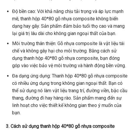
Độ bền cao: Với khả năng chịu tải trọng và áp lực mạnh
mẽ, thanh hộp 40*80 gỗ nhựa composite không biến
dạng hay gãy. Sản phẩm đảm bảo tuổi thọ cao và mang
lại giá trị lâu dài cho không gian ngoại thất của bạn.
Môi trường thân thiện: Gỗ nhựa composite là vật liệu tái
chế và không gây hại cho môi trường. Bằng cách sử
dụng thanh hộp 40*80 gỗ nhựa composite, bạn đóng
góp vào việc bảo vệ môi trường và hành động bền vững.
Đa dạng ứng dụng: Thanh hộp 40*80 gỗ nhựa composite
có nhiều ứng dụng trong không gian ngoại thất. Bạn có
thể sử dụng nó làm vật liệu trang trí, đường viền, bậc cầu
thang, đường đi hay hàng rào. Sản phẩm mang đến sự
linh hoạt cho việc thiết kế không gian theo ý muốn của
bạn.
3. Cách sử dụng thanh hộp 40*80 gỗ nhựa composite