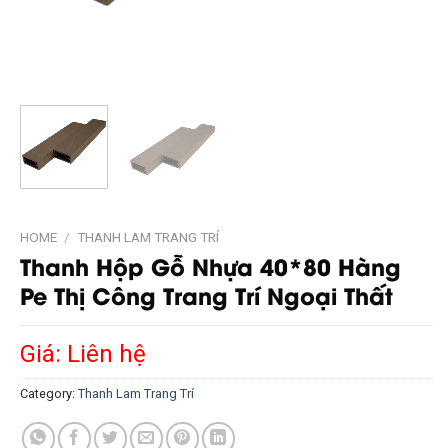
HOME
/
THANH LAM TRANG TRÍ
Thanh Hộp Gỗ Nhựa 40*80 Hàng
Pe Thị Công Trang Trí Ngoại Thất
Giá: Liên hệ
Category:
Thanh Lam Trang Trí