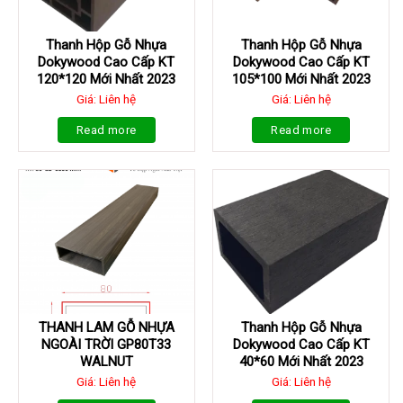
Thanh Hộp Gỗ Nhựa
Thanh Hộp Gỗ Nhựa
Dokywood Cao Cấp KT
Dokywood Cao Cấp KT
120*120 Mới Nhất 2023
105*100 Mới Nhất 2023
Giá: Liên hệ
Giá: Liên hệ
Read more
Read more
THANH LAM GỖ NHỰA
Thanh Hộp Gỗ Nhựa
NGOÀI TRỜI GP80T33
Dokywood Cao Cấp KT
WALNUT
40*60 Mới Nhất 2023
Giá: Liên hệ
Giá: Liên hệ