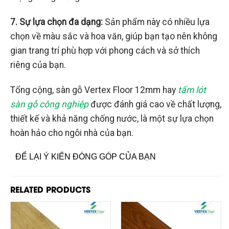
7. Sự lựa chọn đa dạng:
Sản phẩm này có nhiều lựa
chọn về màu sắc và hoa văn, giúp bạn tạo nên không
gian trang trí phù hợp với phong cách và sở thích
riêng của bạn.
Tổng cộng, sàn gỗ Vertex Floor 12mm hay
tấm lót
sàn gỗ công nghiệp
được đánh giá cao về chất lượng,
thiết kế và khả năng chống nước, là một sự lựa chọn
hoàn hảo cho ngôi nhà của bạn.
ĐỂ LẠI Ý KIẾN ĐÓNG GÓP CỦA BẠN
RELATED PRODUCTS