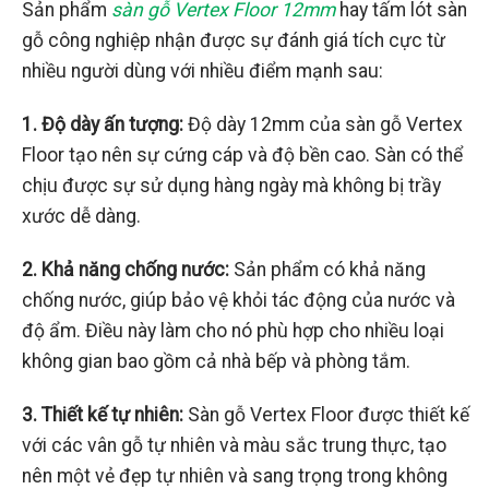
Sản phẩm
sàn gỗ Vertex Floor 12mm
hay tấm lót sàn
gỗ công nghiệp nhận được sự đánh giá tích cực từ
nhiều người dùng với nhiều điểm mạnh sau:
1. Độ dày ấn tượng:
Độ dày 12mm của sàn gỗ Vertex
Floor tạo nên sự cứng cáp và độ bền cao. Sàn có thể
chịu được sự sử dụng hàng ngày mà không bị trầy
xước dễ dàng.
2. Khả năng chống nước:
Sản phẩm có khả năng
chống nước, giúp bảo vệ khỏi tác động của nước và
độ ẩm. Điều này làm cho nó phù hợp cho nhiều loại
không gian bao gồm cả nhà bếp và phòng tắm.
3. Thiết kế tự nhiên:
Sàn gỗ Vertex Floor được thiết kế
với các vân gỗ tự nhiên và màu sắc trung thực, tạo
nên một vẻ đẹp tự nhiên và sang trọng trong không