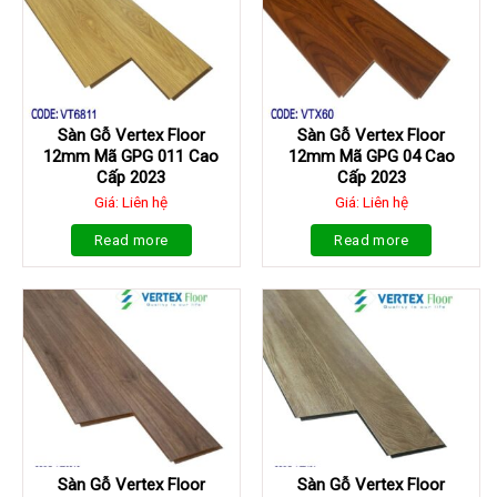
Sàn Gỗ Vertex Floor
Sàn Gỗ Vertex Floor
12mm Mã GPG 011 Cao
12mm Mã GPG 04 Cao
Cấp 2023
Cấp 2023
Giá: Liên hệ
Giá: Liên hệ
Read more
Read more
Sàn Gỗ Vertex Floor
Sàn Gỗ Vertex Floor