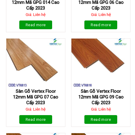
12mm Mã GPG 014 Cao
12mm Mã GPG 06 Cao
Cấp 2023
Cấp 2023
Giá: Liên hệ
Giá: Liên hệ
Read more
Read more
Sàn Gỗ Vertex Floor
Sàn Gỗ Vertex Floor
12mm Mã GPG 07 Cao
12mm Mã GPG 09 Cao
Cấp 2023
Cấp 2023
Giá: Liên hệ
Giá: Liên hệ
Read more
Read more