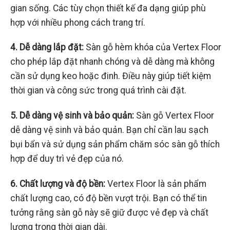
gian sống. Các tùy chọn thiết kế đa dạng giúp phù
hợp với nhiều phong cách trang trí.
4. Dễ dàng lắp đặt:
Sàn gỗ hèm khóa của Vertex Floor
cho phép lắp đặt nhanh chóng và dễ dàng mà không
cần sử dụng keo hoặc đinh. Điều này giúp tiết kiệm
thời gian và công sức trong quá trình cài đặt.
5. Dễ dàng vệ sinh và bảo quản:
Sàn gỗ Vertex Floor
dễ dàng vệ sinh và bảo quản. Bạn chỉ cần lau sạch
bụi bẩn và sử dụng sản phẩm chăm sóc sàn gỗ thích
hợp để duy trì vẻ đẹp của nó.
6. Chất lượng và độ bền:
Vertex Floor là sản phẩm
chất lượng cao, có độ bền vượt trội. Bạn có thể tin
tưởng rằng sàn gỗ này sẽ giữ được vẻ đẹp và chất
lượng trong thời gian dài.