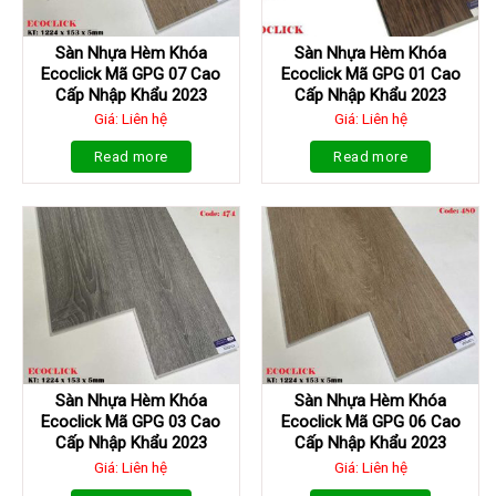
Sàn Nhựa Hèm Khóa
Sàn Nhựa Hèm Khóa
Ecoclick Mã GPG 07 Cao
Ecoclick Mã GPG 01 Cao
Cấp Nhập Khẩu 2023
Cấp Nhập Khẩu 2023
Giá: Liên hệ
Giá: Liên hệ
Read more
Read more
Sàn Nhựa Hèm Khóa
Sàn Nhựa Hèm Khóa
Ecoclick Mã GPG 03 Cao
Ecoclick Mã GPG 06 Cao
Cấp Nhập Khẩu 2023
Cấp Nhập Khẩu 2023
Giá: Liên hệ
Giá: Liên hệ