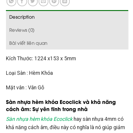
Description
Reviews (0)
Bài viết liên quan
Kích Thước: 1224 x153 x 5mm
Loại Sàn : Hèm Khóa
Mặt vân : Vân Gỗ
Sàn nhựa hèm khóa Ecoclick và khả năng
cách âm: Sự yên tĩnh trong nhà
Sàn nhựa hèm khóa Ecoclick
hay sàn nhựa 4mm có
khả năng cách âm, điều này có nghĩa là nó giúp giảm