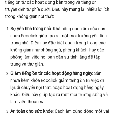
tiếng ồn từ các hoạt động bên trong và tiếng ồn
truyền đến từ phía dưới. Điều này mang lại nhiều lợi ích
trong không gian nội thất:
Sự yên tĩnh trong nhà
: Khả năng cách âm của sàn
nhựa Ecoclick giúp tạo ra một môi trường yên tĩnh
trong nhà. Điều này đặc biệt quan trọng trong các
không gian như phòng ngủ, phòng khách, hay các
phòng làm việc nơi bạn cần sự tĩnh lặng để tập
trung và thư giãn.
Giảm tiếng ồn từ các hoạt động hàng ngày
: Sàn
nhựa hèm khóa Ecoclick giảm tiếng ồn từ việc đi
lại, di chuyển nội thất, hoặc hoạt động hàng ngày
khác. Điều này giúp tạo ra một môi trường sống và
làm việc thoải mái.
An toàn cho sức khỏe
: Cách âm cũng đóng một vai