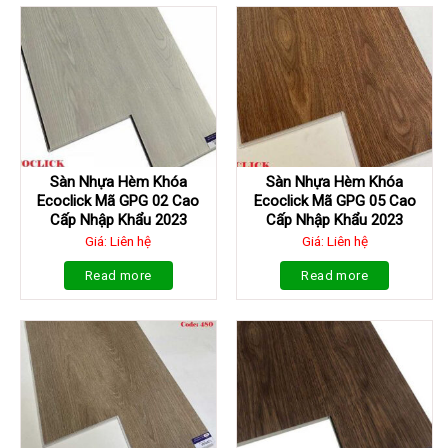
Sàn Nhựa Hèm Khóa
Sàn Nhựa Hèm Khóa
Ecoclick Mã GPG 02 Cao
Ecoclick Mã GPG 05 Cao
Cấp Nhập Khẩu 2023
Cấp Nhập Khẩu 2023
Giá: Liên hệ
Giá: Liên hệ
Read more
Read more