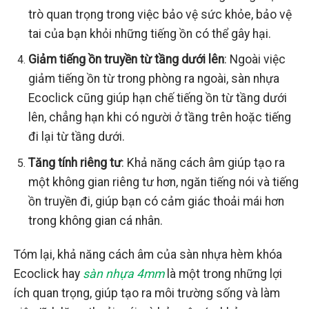
trò quan trọng trong việc bảo vệ sức khỏe, bảo vệ
tai của bạn khỏi những tiếng ồn có thể gây hại.
Giảm tiếng ồn truyền từ tầng dưới lên
: Ngoài việc
giảm tiếng ồn từ trong phòng ra ngoài, sàn nhựa
Ecoclick cũng giúp hạn chế tiếng ồn từ tầng dưới
lên, chẳng hạn khi có người ở tầng trên hoặc tiếng
đi lại từ tầng dưới.
Tăng tính riêng tư
: Khả năng cách âm giúp tạo ra
một không gian riêng tư hơn, ngăn tiếng nói và tiếng
ồn truyền đi, giúp bạn có cảm giác thoải mái hơn
trong không gian cá nhân.
Tóm lại, khả năng cách âm của sàn nhựa hèm khóa
Ecoclick hay
sàn nhựa 4mm
là một trong những lợi
ích quan trọng, giúp tạo ra môi trường sống và làm