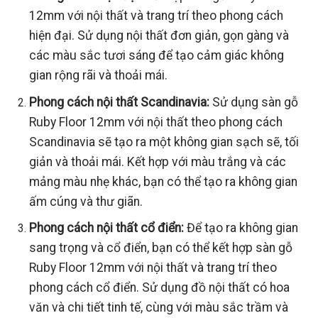
12mm với nội thất và trang trí theo phong cách
hiện đại. Sử dụng nội thất đơn giản, gọn gàng và
các màu sắc tươi sáng để tạo cảm giác không
gian rộng rãi và thoải mái.
Phong cách nội thất Scandinavia:
Sử dụng sàn gỗ
Ruby Floor 12mm với nội thất theo phong cách
Scandinavia sẽ tạo ra một không gian sạch sẽ, tối
giản và thoải mái. Kết hợp với màu trắng và các
mảng màu nhẹ khác, bạn có thể tạo ra không gian
ấm cúng và thư giãn.
Phong cách nội thất cổ điển:
Để tạo ra không gian
sang trọng và cổ điển, bạn có thể kết hợp sàn gỗ
Ruby Floor 12mm với nội thất và trang trí theo
phong cách cổ điển. Sử dụng đồ nội thất có hoa
văn và chi tiết tinh tế, cùng với màu sắc trầm và