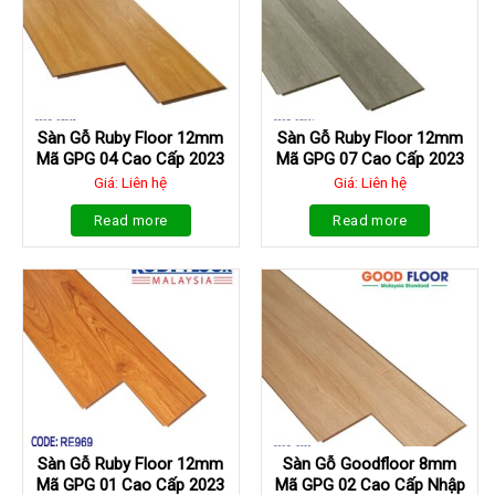
Sàn Gỗ Ruby Floor 12mm
Sàn Gỗ Ruby Floor 12mm
Mã GPG 04 Cao Cấp 2023
Mã GPG 07 Cao Cấp 2023
Giá: Liên hệ
Giá: Liên hệ
Read more
Read more
Sàn Gỗ Ruby Floor 12mm
Sàn Gỗ Goodfloor 8mm
Mã GPG 01 Cao Cấp 2023
Mã GPG 02 Cao Cấp Nhập