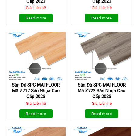
Cấp 2023
Cấp 2023
Giá: Liên hệ
Giá: Liên hệ
Read more
Read more
Sàn Đá SPC MATFLOOR
Sàn Đá SPC MATFLOOR
Mã Z717 Sàn Nhựa Cao
Mã Z722 Sàn Nhựa Cao
Cấp 2023
Cấp 2023
Giá: Liên hệ
Giá: Liên hệ
Read more
Read more