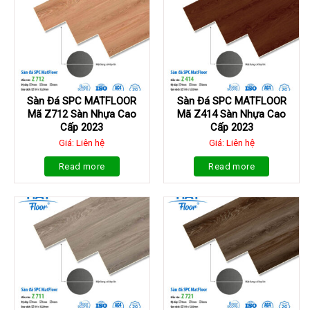
Sàn Đá SPC MATFLOOR
Sàn Đá SPC MATFLOOR
Mã Z712 Sàn Nhựa Cao
Mã Z414 Sàn Nhựa Cao
Cấp 2023
Cấp 2023
Giá: Liên hệ
Giá: Liên hệ
Read more
Read more