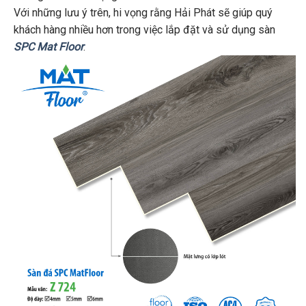
Với những lưu ý trên, hi vọng rằng Hải Phát sẽ giúp quý
khách hàng nhiều hơn trong việc lắp đặt và sử dụng sàn
SPC Mat Floor
.