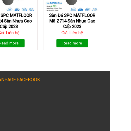
á SPC MATFLOOR
Sàn Đá SPC MATFLOOR
4 Sàn Nhựa Cao
Mã Z714 Sàn Nhựa Cao
Cấp 2023
Cấp 2023
iá: Liên hệ
Giá: Liên hệ
Read more
Read more
ANPAGE FACEBOOK