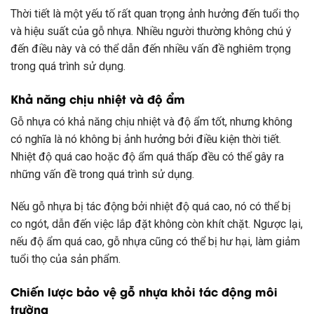
Thời tiết là một yếu tố rất quan trọng ảnh hưởng đến tuổi thọ
và hiệu suất của gỗ nhựa. Nhiều người thường không chú ý
đến điều này và có thể dẫn đến nhiều vấn đề nghiêm trọng
trong quá trình sử dụng.
Khả năng chịu nhiệt và độ ẩm
Gỗ nhựa có khả năng chịu nhiệt và độ ẩm tốt, nhưng không
có nghĩa là nó không bị ảnh hưởng bởi điều kiện thời tiết.
Nhiệt độ quá cao hoặc độ ẩm quá thấp đều có thể gây ra
những vấn đề trong quá trình sử dụng.
Nếu gỗ nhựa bị tác động bởi nhiệt độ quá cao, nó có thể bị
co ngót, dẫn đến việc lắp đặt không còn khít chặt. Ngược lại,
nếu độ ẩm quá cao, gỗ nhựa cũng có thể bị hư hại, làm giảm
tuổi thọ của sản phẩm.
Chiến lược bảo vệ gỗ nhựa khỏi tác động môi
trường