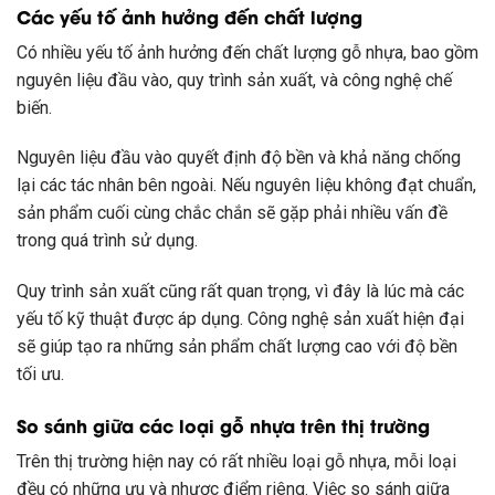
Các yếu tố ảnh hưởng đến chất lượng
Có nhiều yếu tố ảnh hưởng đến chất lượng gỗ nhựa, bao gồm
nguyên liệu đầu vào, quy trình sản xuất, và công nghệ chế
biến.
Nguyên liệu đầu vào quyết định độ bền và khả năng chống
lại các tác nhân bên ngoài. Nếu nguyên liệu không đạt chuẩn,
sản phẩm cuối cùng chắc chắn sẽ gặp phải nhiều vấn đề
trong quá trình sử dụng.
Quy trình sản xuất cũng rất quan trọng, vì đây là lúc mà các
yếu tố kỹ thuật được áp dụng. Công nghệ sản xuất hiện đại
sẽ giúp tạo ra những sản phẩm chất lượng cao với độ bền
tối ưu.
So sánh giữa các loại gỗ nhựa trên thị trường
Trên thị trường hiện nay có rất nhiều loại gỗ nhựa, mỗi loại
đều có những ưu và nhược điểm riêng. Việc so sánh giữa