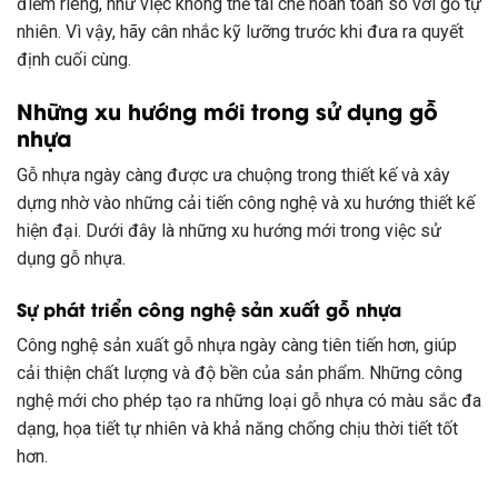
điểm riêng, như việc không thể tái chế hoàn toàn so với gỗ tự
nhiên. Vì vậy, hãy cân nhắc kỹ lưỡng trước khi đưa ra quyết
định cuối cùng.
Những xu hướng mới trong sử dụng gỗ
nhựa
Gỗ nhựa ngày càng được ưa chuộng trong thiết kế và xây
dựng nhờ vào những cải tiến công nghệ và xu hướng thiết kế
hiện đại. Dưới đây là những xu hướng mới trong việc sử
dụng gỗ nhựa.
Sự phát triển công nghệ sản xuất gỗ nhựa
Công nghệ sản xuất gỗ nhựa ngày càng tiên tiến hơn, giúp
cải thiện chất lượng và độ bền của sản phẩm. Những công
nghệ mới cho phép tạo ra những loại gỗ nhựa có màu sắc đa
dạng, họa tiết tự nhiên và khả năng chống chịu thời tiết tốt
hơn.