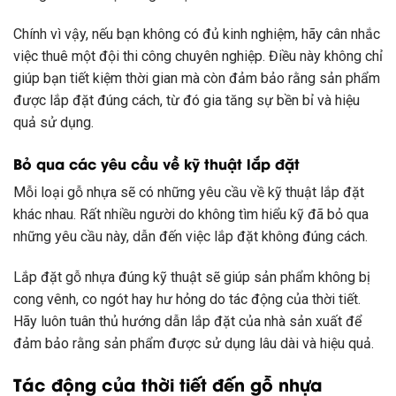
Chính vì vậy, nếu bạn không có đủ kinh nghiệm, hãy cân nhắc
việc thuê một đội thi công chuyên nghiệp. Điều này không chỉ
giúp bạn tiết kiệm thời gian mà còn đảm bảo rằng sản phẩm
được lắp đặt đúng cách, từ đó gia tăng sự bền bỉ và hiệu
quả sử dụng.
Bỏ qua các yêu cầu về kỹ thuật lắp đặt
Mỗi loại gỗ nhựa sẽ có những yêu cầu về kỹ thuật lắp đặt
khác nhau. Rất nhiều người do không tìm hiểu kỹ đã bỏ qua
những yêu cầu này, dẫn đến việc lắp đặt không đúng cách.
Lắp đặt gỗ nhựa đúng kỹ thuật sẽ giúp sản phẩm không bị
cong vênh, co ngót hay hư hỏng do tác động của thời tiết.
Hãy luôn tuân thủ hướng dẫn lắp đặt của nhà sản xuất để
đảm bảo rằng sản phẩm được sử dụng lâu dài và hiệu quả.
Tác động của thời tiết đến gỗ nhựa