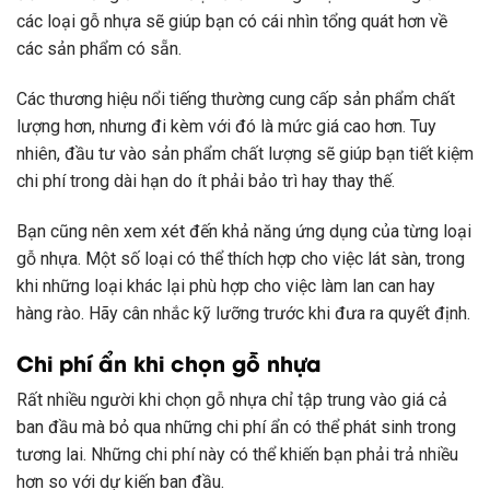
các loại gỗ nhựa sẽ giúp bạn có cái nhìn tổng quát hơn về
các sản phẩm có sẵn.
Các thương hiệu nổi tiếng thường cung cấp sản phẩm chất
lượng hơn, nhưng đi kèm với đó là mức giá cao hơn. Tuy
nhiên, đầu tư vào sản phẩm chất lượng sẽ giúp bạn tiết kiệm
chi phí trong dài hạn do ít phải bảo trì hay thay thế.
Bạn cũng nên xem xét đến khả năng ứng dụng của từng loại
gỗ nhựa. Một số loại có thể thích hợp cho việc lát sàn, trong
khi những loại khác lại phù hợp cho việc làm lan can hay
hàng rào. Hãy cân nhắc kỹ lưỡng trước khi đưa ra quyết định.
Chi phí ẩn khi chọn gỗ nhựa
Rất nhiều người khi chọn gỗ nhựa chỉ tập trung vào giá cả
ban đầu mà bỏ qua những chi phí ẩn có thể phát sinh trong
tương lai. Những chi phí này có thể khiến bạn phải trả nhiều
hơn so với dự kiến ban đầu.