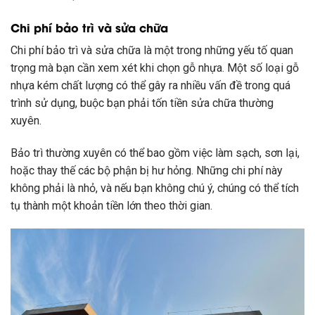
Chi phí bảo trì và sửa chữa
Chi phí bảo trì và sửa chữa là một trong những yếu tố quan
trọng mà bạn cần xem xét khi chọn gỗ nhựa. Một số loại gỗ
nhựa kém chất lượng có thể gây ra nhiều vấn đề trong quá
trình sử dụng, buộc bạn phải tốn tiền sửa chữa thường
xuyên.
Bảo trì thường xuyên có thể bao gồm việc làm sạch, sơn lại,
hoặc thay thế các bộ phận bị hư hỏng. Những chi phí này
không phải là nhỏ, và nếu bạn không chú ý, chúng có thể tích
tụ thành một khoản tiền lớn theo thời gian.