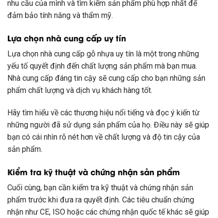
nhu cầu của mình và tìm kiếm sản phẩm phù hợp nhất để
đảm bảo tính năng và thẩm mỹ.
Lựa chọn nhà cung cấp uy tín
Lựa chọn nhà cung cấp gỗ nhựa uy tín là một trong những
yếu tố quyết định đến chất lượng sản phẩm mà bạn mua.
Nhà cung cấp đáng tin cậy sẽ cung cấp cho bạn những sản
phẩm chất lượng và dịch vụ khách hàng tốt.
Hãy tìm hiểu về các thương hiệu nổi tiếng và đọc ý kiến từ
những người đã sử dụng sản phẩm của họ. Điều này sẽ giúp
bạn có cái nhìn rõ nét hơn về chất lượng và độ tin cậy của
sản phẩm.
Kiểm tra kỹ thuật và chứng nhận sản phẩm
Cuối cùng, bạn cần kiểm tra kỹ thuật và chứng nhận sản
phẩm trước khi đưa ra quyết định. Các tiêu chuẩn chứng
nhận như CE, ISO hoặc các chứng nhận quốc tế khác sẽ giúp