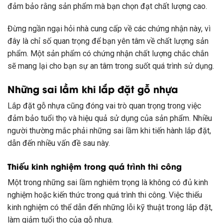
đảm bảo rằng sản phẩm mà bạn chọn đạt chất lượng cao.
Đừng ngần ngại hỏi nhà cung cấp về các chứng nhận này, vì
đây là chỉ số quan trọng để bạn yên tâm về chất lượng sản
phẩm. Một sản phẩm có chứng nhận chất lượng chắc chắn
sẽ mang lại cho bạn sự an tâm trong suốt quá trình sử dụng.
Những sai lầm khi lắp đặt gỗ nhựa
Lắp đặt gỗ nhựa cũng đóng vai trò quan trọng trong việc
đảm bảo tuổi thọ và hiệu quả sử dụng của sản phẩm. Nhiều
người thường mắc phải những sai lầm khi tiến hành lắp đặt,
dẫn đến nhiều vấn đề sau này.
Thiếu kinh nghiệm trong quá trình thi công
Một trong những sai lầm nghiêm trọng là không có đủ kinh
nghiệm hoặc kiến thức trong quá trình thi công. Việc thiếu
kinh nghiệm có thể dẫn đến những lỗi kỹ thuật trong lắp đặt,
làm giảm tuổi thọ của gỗ nhựa.