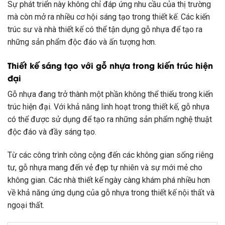
Sự phát triển này không chỉ đáp ứng nhu cầu của thị trường
mà còn mở ra nhiều cơ hội sáng tạo trong thiết kế. Các kiến
trúc sư và nhà thiết kế có thể tận dụng gỗ nhựa để tạo ra
những sản phẩm độc đáo và ấn tượng hơn.
Thiết kế sáng tạo với gỗ nhựa trong kiến trúc hiện
đại
Gỗ nhựa đang trở thành một phần không thể thiếu trong kiến
trúc hiện đại. Với khả năng linh hoạt trong thiết kế, gỗ nhựa
có thể được sử dụng để tạo ra những sản phẩm nghệ thuật
độc đáo và đầy sáng tạo.
Từ các công trình công cộng đến các không gian sống riêng
tư, gỗ nhựa mang đến vẻ đẹp tự nhiên và sự mới mẻ cho
không gian. Các nhà thiết kế ngày càng khám phá nhiều hơn
về khả năng ứng dụng của gỗ nhựa trong thiết kế nội thất và
ngoại thất.