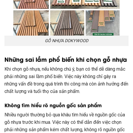
GỖ NHỰA DOKYWOOD
Những sai lầm phổ biến khi chọn gỗ nhựa
Khi chọn gỗ nhựa, nếu không chú ý, bạn có thể dễ dàng mắc
phải những sai lầm phổ biến. Việc này không chỉ gây ra
những vấn đề trong quá trình thi công mà còn ảnh hưởng đến
chất lượng và tuổi thọ của sản phẩm.
Không tìm hiểu rõ nguồn gốc sản phẩm
Nhiều người thường bỏ qua khâu tìm hiểu về nguồn gốc của
gỗ nhựa trước khi mua. Việc này có thể dẫn đến việc chọn
phải những sản phẩm kém chất lượng, không rõ nguồn gốc