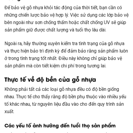
Để bảo vệ gỗ nhựa khỏi tác động của thời tiết, bạn cần có
những chiến lược bảo vệ hợp lý. Việc sử dụng các lớp bảo vệ
bên ngoài như sơn chống thấm hoặc chất chống UV sẽ giúp
sản phẩm giữ được chất lượng và tuổi thọ lâu dài.
Ngoài ra, hãy thường xuyên kiểm tra tình trạng của gỗ nhựa
và thực hiện bảo trì định kỳ để đảm bảo rằng sản phẩm luôn
ở trong tình trạng tốt nhất. Điều này không chỉ giúp bảo vệ
sản phẩm mà còn tiết kiệm chi phí trong tương lai.
Thực tế về độ bền của gỗ nhựa
Không phải tất cả các loại gỗ nhựa đều có độ bền giống
nhau. Thực tế cho thấy rằng độ bền phụ thuộc vào nhiều yếu
tố khác nhau, từ nguyên liệu đầu vào cho đến quy trình sản
xuất.
Các yếu tố ảnh hưởng đến tuổi thọ sản phẩm