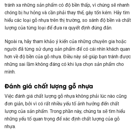
tránh xa những sản phẩm có độ bền thấp, vì chúng sẽ nhanh
chóng bị hư hỏng và cần phải thay thế, gây tốn kém. Hãy tìm
hiểu các loại gỗ nhựa trên thị trường, so sánh độ bền và chất
lượng của từng loại để đưa ra quyết định đúng đắn.
Ngoài ra, hãy tham khảo ý kiến của những chuyên gia hoặc
người đã từng sử dụng sản phẩm để có cái nhìn khách quan
hơn về độ bền của gỗ nhựa. Điều này sẽ giúp bạn tránh được
những sai lầm không đáng có khi lựa chọn sản phẩm cho
mình.
Đánh giá chất lượng gỗ nhựa
Việc đánh giá chất lượng gỗ nhựa không phải lúc nào cũng
đơn giản, bởi vì có rất nhiều yếu tố ảnh hưởng đến chất
lượng của sản phẩm. Trong phần này, chúng ta sẽ tìm hiểu
những yếu tố quan trọng để xác định chất lượng của gỗ
nhựa.