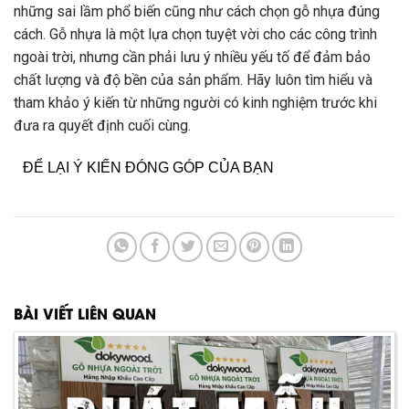
những sai lầm phổ biến cũng như cách chọn gỗ nhựa đúng
cách. Gỗ nhựa là một lựa chọn tuyệt vời cho các công trình
ngoài trời, nhưng cần phải lưu ý nhiều yếu tố để đảm bảo
chất lượng và độ bền của sản phẩm. Hãy luôn tìm hiểu và
tham khảo ý kiến từ những người có kinh nghiệm trước khi
đưa ra quyết định cuối cùng.
ĐỂ LẠI Ý KIẾN ĐÓNG GÓP CỦA BẠN
BÀI VIẾT LIÊN QUAN