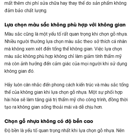
mất thêm chi phí sửa chữa hay thay thế do sản phẩm không
đảm bảo chất lượng.
Lựa chọn màu sắc không phù hợp với không gian
Màu sắc cũng là một yếu tố rất quan trọng khi chọn gỗ nhựa.
Nhiều người thường lựa chọn màu sắc theo sở thích cá nhân
mà không xem xét đến tổng thể không gian. Việc lựa chọn
màu sắc không phù hợp không chỉ làm giảm tính thẩm mỹ
mà còn ảnh hưởng đến cảm giác của mọi người khi sử dụng
không gian đó.
Hãy luôn cân nhắc đến phong cách kiến trúc và màu sắc tổng
thể của không gian khi lựa chọn gỗ nhựa. Một sự phối hợp
hài hòa sẽ làm tăng giá trị thẩm mỹ cho công trình, đồng thời
tạo ra không gian sống thoải mái và dễ chịu hơn.
Chọn gỗ nhựa không có độ bền cao
Độ bền là yếu tố quan trọng nhất khi lựa chọn gỗ nhựa. Nên