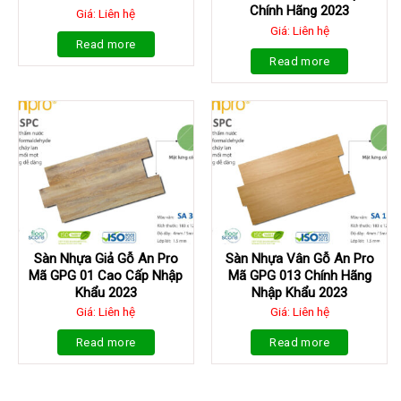
Chính Hãng 2023
Giá: Liên hệ
Giá: Liên hệ
Read more
Read more
Sàn Nhựa Giả Gỗ An Pro
Sàn Nhựa Vân Gỗ An Pro
Mã GPG 01 Cao Cấp Nhập
Mã GPG 013 Chính Hãng
Khẩu 2023
Nhập Khẩu 2023
Giá: Liên hệ
Giá: Liên hệ
Read more
Read more