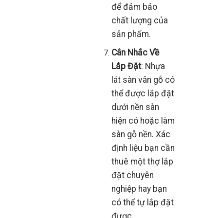
để đảm bảo
chất lượng của
sản phẩm.
Cân Nhắc Về
Lắp Đặt
: Nhựa
lát sàn vân gỗ có
thể được lắp đặt
dưới nền sàn
hiện có hoặc làm
sàn gỗ nền. Xác
định liệu bạn cần
thuê một thợ lắp
đặt chuyên
nghiệp hay bạn
có thể tự lắp đặt
được.