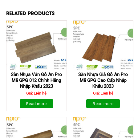
RELATED PRODUCTS
Sàn Nhựa Vân Gỗ An Pro
Sàn Nhựa Giả Gỗ An Pro
Mã GPG 012 Chính Hãng
Mã GPG Cao Cấp Nhập
Nhập Khẩu 2023
Khẩu 2023
Giá: Liên hệ
Giá: Liên hệ
Read more
Read more