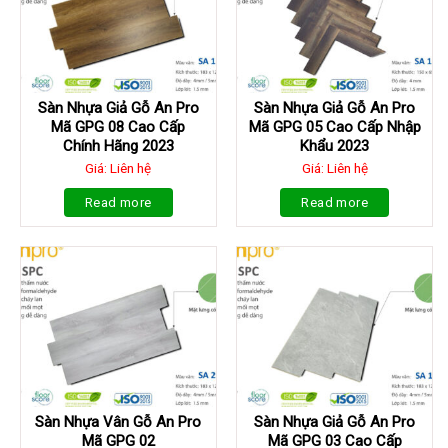
Sàn Nhựa Giả Gỗ An Pro
Sàn Nhựa Giả Gỗ An Pro
Mã GPG 08 Cao Cấp
Mã GPG 05 Cao Cấp Nhập
Chính Hãng 2023
Khẩu 2023
Giá: Liên hệ
Giá: Liên hệ
Read more
Read more
Sàn Nhựa Vân Gỗ An Pro
Sàn Nhựa Giả Gỗ An Pro
Mã GPG 02
Mã GPG 03 Cao Cấp