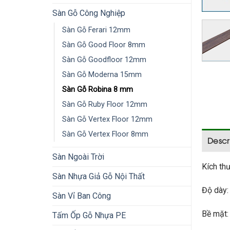
Sàn Gỗ Công Nghiệp
Sàn Gỗ Ferari 12mm
Sàn Gỗ Good Floor 8mm
Sàn Gỗ Goodfloor 12mm
Sàn Gỗ Moderna 15mm
Sàn Gỗ Robina 8 mm
Sàn Gỗ Ruby Floor 12mm
Sàn Gỗ Vertex Floor 12mm
Sàn Gỗ Vertex Floor 8mm
Descr
Sàn Ngoài Trời
Kích th
Sàn Nhựa Giả Gỗ Nội Thất
Độ dày
Sàn Vỉ Ban Công
Bề mặt:
Tấm Ốp Gỗ Nhựa PE