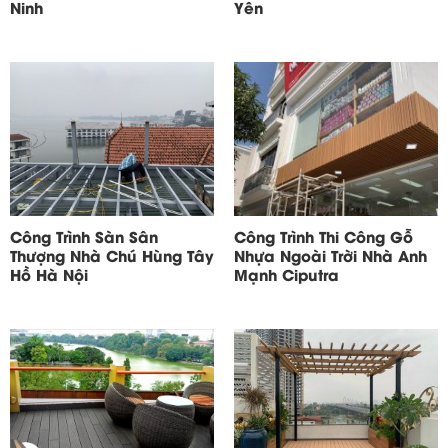
Ninh
Yên
Công Trình Sàn Sân
Công Trình Thi Công Gỗ
Thượng Nhà Chú Hùng Tây
Nhựa Ngoài Trời Nhà Anh
Hồ Hà Nội
Mạnh Ciputra