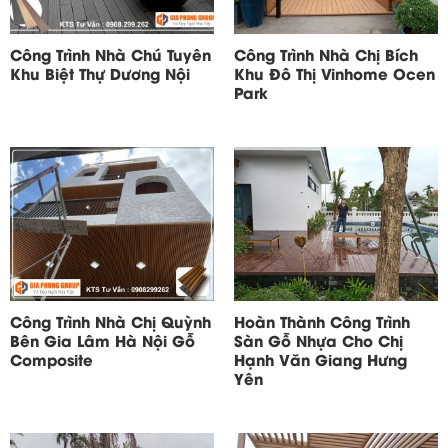
Công Trình Nhà Chú Tuyên
Công Trình Nhà Chị Bích
Khu Biệt Thự Dương Nội
Khu Đô Thị Vinhome Ocen
Park
Công Trình Nhà Chị Quỳnh
Hoàn Thành Công Trình
Bên Gia Lâm Hà Nội Gỗ
Sàn Gỗ Nhựa Cho Chị
Composite
Hạnh Văn Giang Hưng
Yên