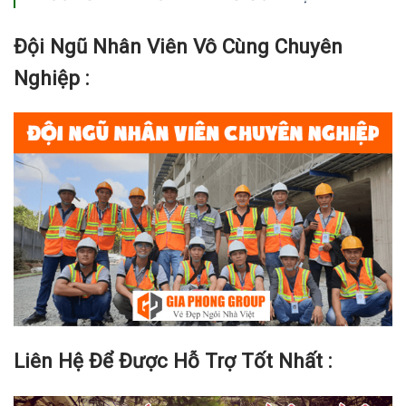
Đội Ngũ Nhân Viên Vô Cùng Chuyên
Nghiệp :
Liên Hệ Để Được Hỗ Trợ Tốt Nhất :