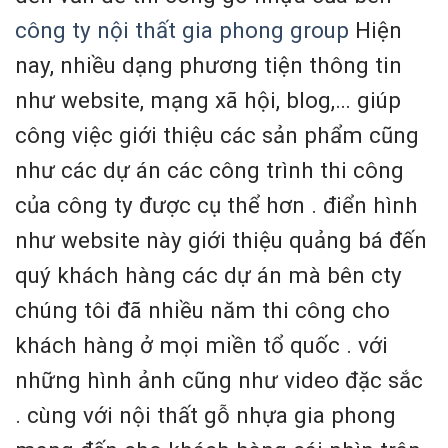
công ty nội thất gia phong group
Hiện
nay, nhiều dạng phương tiện thông tin
như website, mạng xã hội, blog,… giúp
công việc giới thiệu các sản phẩm cũng
như các dự án các công trình thi công
của công ty được cụ thể hơn . điển hình
như website này giới thiệu quảng bá đến
quý khách hàng các dự án mà bên cty
chúng tôi đã nhiều năm thi công cho
khách hàng ở mọi miền tổ quốc . với
những hình ảnh cũng như video đặc sắc
. cùng với nội thất gỗ nhựa gia phong