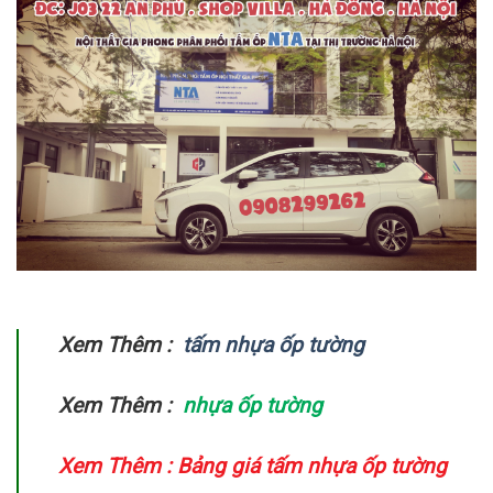
Xem Thêm :
tấm nhựa ốp tường
Xem Thêm :
nhựa ốp tường
Xem Thêm :
Bảng giá tấm nhựa ốp tường