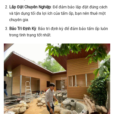
Lắp Đặt Chuyên Nghiệp
: Để đảm bảo lắp đặt đúng cách
và tận dụng tối đa lợi ích của tấm ốp, bạn nên thuê một
chuyên gia.
Bảo Trì Định Kỳ
: Bảo trì định kỳ để đảm bảo tấm ốp luôn
trong tình trạng tốt nhất.