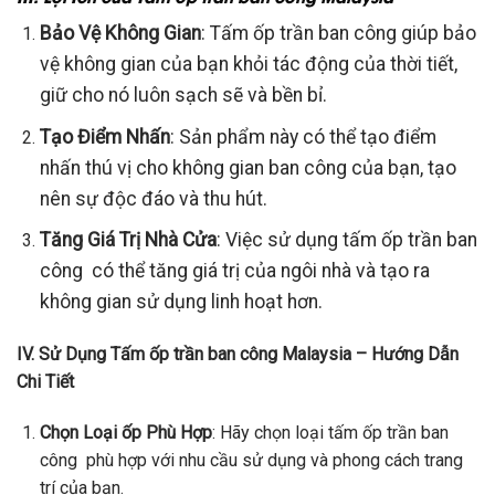
Bảo Vệ Không Gian
: Tấm ốp trần ban công giúp bảo
vệ không gian của bạn khỏi tác động của thời tiết,
giữ cho nó luôn sạch sẽ và bền bỉ.
Tạo Điểm Nhấn
: Sản phẩm này có thể tạo điểm
nhấn thú vị cho không gian ban công của bạn, tạo
nên sự độc đáo và thu hút.
Tăng Giá Trị Nhà Cửa
: Việc sử dụng tấm ốp trần ban
công có thể tăng giá trị của ngôi nhà và tạo ra
không gian sử dụng linh hoạt hơn.
IV. Sử Dụng Tấm ốp trần ban công Malaysia – Hướng Dẫn
Chi Tiết
Chọn Loại ốp Phù Hợp
: Hãy chọn loại tấm ốp trần ban
công phù hợp với nhu cầu sử dụng và phong cách trang
trí của bạn.