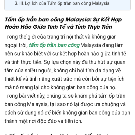
III. Lợi Ích của Tấm ốp trần ban công Malaysia
Tấm ốp trần ban công Malaysia: Sự Kết Hợp
Hoàn Hảo Giữa Tinh Tế và Tính Thực Tiễn
Trong thế giới của trang trí nội thất và không gian
ngoại trời,
tấm ốp trần ban công
Malaysia đang làm
nên sự khác biệt với sự kết hợp hoàn hảo giữa tinh tế
và tính thực tiễn. Sự lựa chọn này đã thu hút sự quan
tâm của nhiều người, không chỉ bởi tính đa dạng về
thiết kế và tính năng xuất sắc mà còn bởi sự tiện ích
mà nó mang lại cho không gian ban công của họ.
Trong bài viết này, chúng ta sẽ khám phá tấm ốp trần
ban công Malaysia, tại sao nó lại được ưa chuộng và
cách sử dụng nó để biến không gian ban công của bạn
thành một nơi độc đáo và tiện ích.