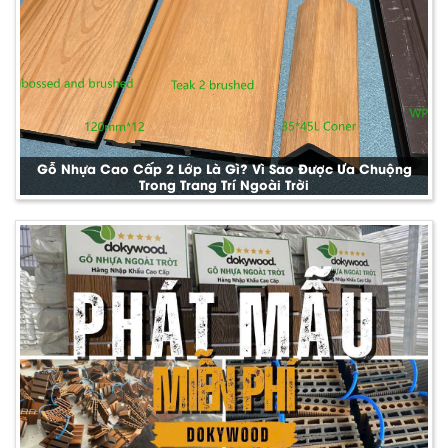
Gỗ Nhựa Cao Cấp 2 Lớp Là Gì? Vì Sao Được Ưa Chuộng
Trong Trang Trí Ngoài Trời