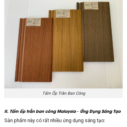
Tấm Ốp Trần Ban Công
II. Tấm ốp trần ban công Malaysia – Ứng Dụng Sáng Tạo
Sản phẩm này có rất nhiều ứng dụng sáng tạo: