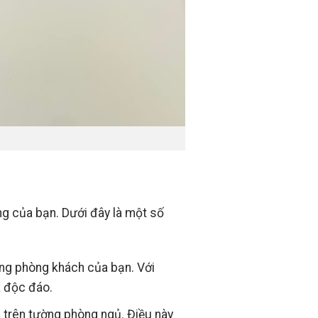
ống của bạn. Dưới đây là một số
ng phòng khách của bạn. Với
à độc đáo.
trên tường phòng ngủ. Điều này