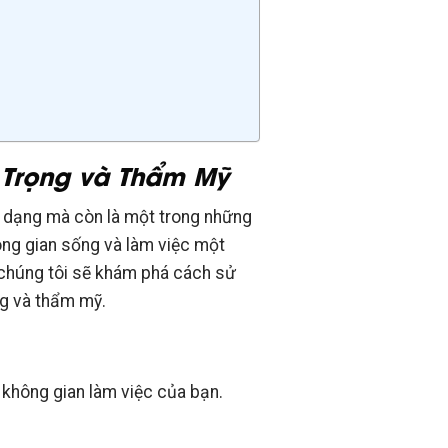
 Trọng và Thẩm Mỹ
a dạng mà còn là một trong những
ông gian sống và làm việc một
, chúng tôi sẽ khám phá cách sử
ng và thẩm mỹ.
không gian làm việc của bạn.