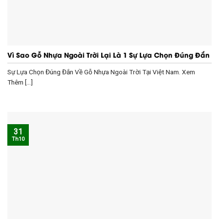
Vì Sao Gỗ Nhựa Ngoài Trời Lại Là 1 Sự Lựa Chọn Đúng Đắn
Sự Lựa Chọn Đúng Đắn Về Gỗ Nhựa Ngoài Trời Tại Việt Nam. Xem
Thêm [...]
31
Th10