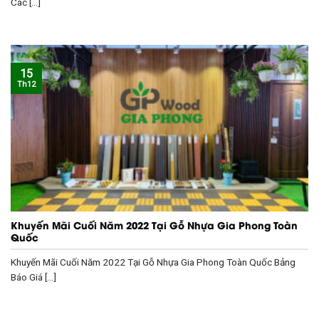
Các [...]
15
Th12
Khuyến Mãi Cuối Năm 2022 Tại Gỗ Nhựa Gia Phong Toàn
Quốc
Khuyến Mãi Cuối Năm 2022 Tại Gỗ Nhựa Gia Phong Toàn Quốc Bảng
Báo Giá [...]