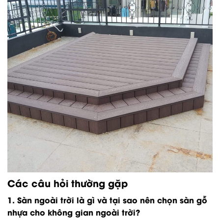
Các câu hỏi thường gặp
1. Sàn ngoài trời là gì và tại sao nên chọn sàn gỗ
nhựa cho không gian ngoài trời?