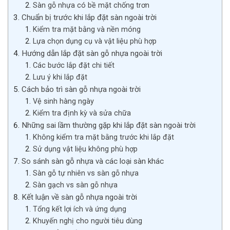
Sàn gỗ nhựa có bề mặt chống trơn
Chuẩn bị trước khi lắp đặt sàn ngoài trời
Kiểm tra mặt bằng và nền móng
Lựa chọn dụng cụ và vật liệu phù hợp
Hướng dẫn lắp đặt sàn gỗ nhựa ngoài trời
Các bước lắp đặt chi tiết
Lưu ý khi lắp đặt
Cách bảo trì sàn gỗ nhựa ngoài trời
Vệ sinh hàng ngày
Kiểm tra định kỳ và sửa chữa
Những sai lầm thường gặp khi lắp đặt sàn ngoài trời
Không kiểm tra mặt bằng trước khi lắp đặt
Sử dụng vật liệu không phù hợp
So sánh sàn gỗ nhựa và các loại sàn khác
Sàn gỗ tự nhiên vs sàn gỗ nhựa
Sàn gạch vs sàn gỗ nhựa
Kết luận về sàn gỗ nhựa ngoài trời
Tổng kết lợi ích và ứng dụng
Khuyến nghị cho người tiêu dùng