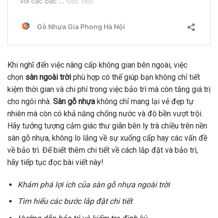
Khi nghĩ đến việc nâng cấp không gian bên ngoài, việc
chọn
sàn ngoài trời
phù hợp có thể giúp bạn không chỉ tiết
kiệm thời gian và chi phí trong việc bảo trì mà còn tăng giá trị
cho ngôi nhà.
Sàn gỗ nhựa
không chỉ mang lại vẻ đẹp tự
nhiên mà còn có khả năng chống nước và độ bền vượt trội.
Hãy tưởng tượng cảm giác thư giãn bên ly trà chiều trên nền
sàn gỗ nhựa, không lo lắng về sự xuống cấp hay các vấn đề
về bảo trì. Để biết thêm chi tiết về cách lắp đặt và bảo trì,
hãy tiếp tục đọc bài viết này!
Khám phá lợi ích của sàn gỗ nhựa ngoài trời
Tìm hiểu các bước lắp đặt chi tiết