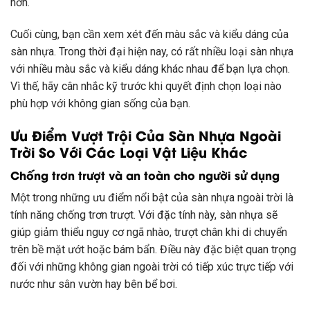
hơn.
Cuối cùng, bạn cần xem xét đến màu sắc và kiểu dáng của
sàn nhựa. Trong thời đại hiện nay, có rất nhiều loại sàn nhựa
với nhiều màu sắc và kiểu dáng khác nhau để bạn lựa chọn.
Vì thế, hãy cân nhắc kỹ trước khi quyết định chọn loại nào
phù hợp với không gian sống của bạn.
Ưu Điểm Vượt Trội Của Sàn Nhựa Ngoài
Trời So Với Các Loại Vật Liệu Khác
Chống trơn trượt và an toàn cho người sử dụng
Một trong những ưu điểm nổi bật của sàn nhựa ngoài trời là
tính năng chống trơn trượt. Với đặc tính này, sàn nhựa sẽ
giúp giảm thiểu nguy cơ ngã nhào, trượt chân khi di chuyển
trên bề mặt ướt hoặc bám bẩn. Điều này đặc biệt quan trọng
đối với những không gian ngoài trời có tiếp xúc trực tiếp với
nước như sân vườn hay bên bể bơi.