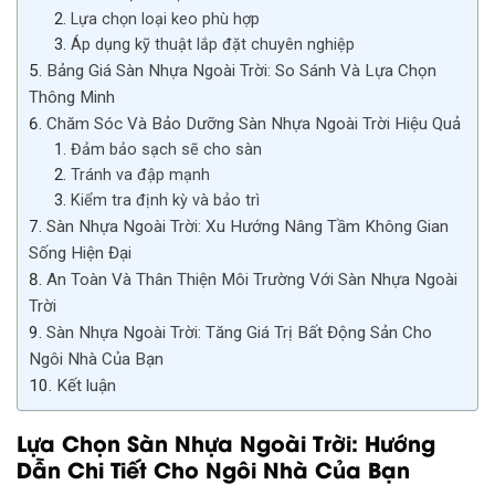
Lựa chọn loại keo phù hợp
Áp dụng kỹ thuật lắp đặt chuyên nghiệp
Bảng Giá Sàn Nhựa Ngoài Trời: So Sánh Và Lựa Chọn
Thông Minh
Chăm Sóc Và Bảo Dưỡng Sàn Nhựa Ngoài Trời Hiệu Quả
Đảm bảo sạch sẽ cho sàn
Tránh va đập mạnh
Kiểm tra định kỳ và bảo trì
Sàn Nhựa Ngoài Trời: Xu Hướng Nâng Tầm Không Gian
Sống Hiện Đại
An Toàn Và Thân Thiện Môi Trường Với Sàn Nhựa Ngoài
Trời
Sàn Nhựa Ngoài Trời: Tăng Giá Trị Bất Động Sản Cho
Ngôi Nhà Của Bạn
Kết luận
Lựa Chọn Sàn Nhựa Ngoài Trời: Hướng
Dẫn Chi Tiết Cho Ngôi Nhà Của Bạn