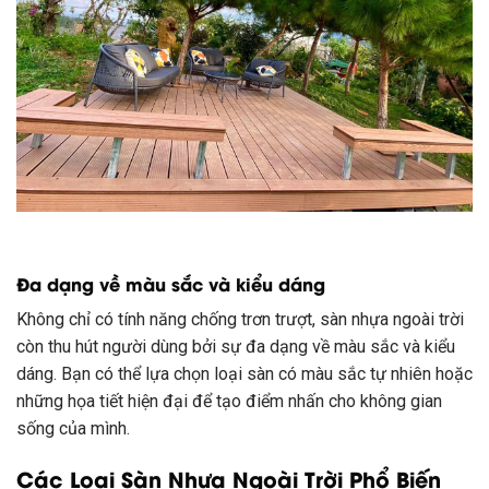
Đa dạng về màu sắc và kiểu dáng
Không chỉ có tính năng chống trơn trượt, sàn nhựa ngoài trời
còn thu hút người dùng bởi sự đa dạng về màu sắc và kiểu
dáng. Bạn có thể lựa chọn loại sàn có màu sắc tự nhiên hoặc
những họa tiết hiện đại để tạo điểm nhấn cho không gian
sống của mình.
Các Loại Sàn Nhựa Ngoài Trời Phổ Biến