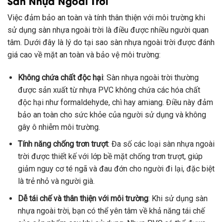
Sàn Nhựa Ngoài Trời
Việc đảm bảo an toàn và tính thân thiện với môi trường khi
sử dụng sàn nhựa ngoài trời là điều được nhiều người quan
tâm. Dưới đây là lý do tại sao sàn nhựa ngoài trời được đánh
giá cao về mặt an toàn và bảo vệ môi trường:
Không chứa chất độc hại
: Sàn nhựa ngoài trời thường
được sản xuất từ nhựa PVC không chứa các hóa chất
độc hại như formaldehyde, chì hay amiang. Điều này đảm
bảo an toàn cho sức khỏe của người sử dụng và không
gây ô nhiễm môi trường.
Tính năng chống trơn trượt
: Đa số các loại sàn nhựa ngoài
trời được thiết kế với lớp bề mặt chống trơn trượt, giúp
giảm nguy cơ té ngã và đau đớn cho người đi lại, đặc biệt
là trẻ nhỏ và người già.
Dễ tái chế và thân thiện với môi trường
: Khi sử dụng sàn
nhựa ngoài trời, bạn có thể yên tâm về khả năng tái chế