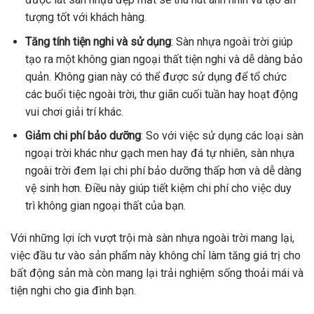
tượng tốt với khách hàng.
Tăng tính tiện nghi và sử dụng
: Sàn nhựa ngoài trời giúp
tạo ra một không gian ngoại thất tiện nghi và dễ dàng bảo
quản. Không gian này có thể được sử dụng để tổ chức
các buổi tiệc ngoài trời, thư giãn cuối tuần hay hoạt động
vui chơi giải trí khác.
Giảm chi phí bảo dưỡng
: So với việc sử dụng các loại sàn
ngoại trời khác như gạch men hay đá tự nhiên, sàn nhựa
ngoài trời đem lại chi phí bảo dưỡng thấp hơn và dễ dàng
vệ sinh hơn. Điều này giúp tiết kiệm chi phí cho việc duy
trì không gian ngoại thất của bạn.
Với những lợi ích vượt trội mà sàn nhựa ngoài trời mang lại,
việc đầu tư vào sản phẩm này không chỉ làm tăng giá trị cho
bất động sản mà còn mang lại trải nghiệm sống thoải mái và
tiện nghi cho gia đình bạn.