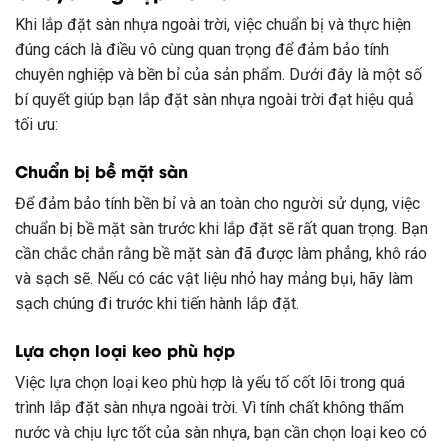
Khi lắp đặt sàn nhựa ngoài trời, việc chuẩn bị và thực hiện
đúng cách là điều vô cùng quan trọng để đảm bảo tính
chuyên nghiệp và bền bỉ của sản phẩm. Dưới đây là một số
bí quyết giúp bạn lắp đặt sàn nhựa ngoài trời đạt hiệu quả
tối ưu:
Chuẩn bị bề mặt sàn
Để đảm bảo tính bền bỉ và an toàn cho người sử dụng, việc
chuẩn bị bề mặt sàn trước khi lắp đặt sẽ rất quan trọng. Bạn
cần chắc chắn rằng bề mặt sàn đã được làm phẳng, khô ráo
và sạch sẽ. Nếu có các vật liệu nhỏ hay mảng bụi, hãy làm
sạch chúng đi trước khi tiến hành lắp đặt.
Lựa chọn loại keo phù hợp
Việc lựa chọn loại keo phù hợp là yếu tố cốt lõi trong quá
trình lắp đặt sàn nhựa ngoài trời. Vì tính chất không thấm
nước và chịu lực tốt của sàn nhựa, bạn cần chọn loại keo có