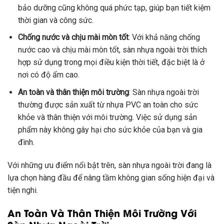
bảo dưỡng cũng không quá phức tạp, giúp bạn tiết kiệm
thời gian và công sức.
Chống nước và chịu mài mòn tốt
: Với khả năng chống
nước cao và chịu mài mòn tốt, sàn nhựa ngoài trời thích
hợp sử dụng trong mọi điều kiện thời tiết, đặc biệt là ở
nơi có độ ẩm cao.
An toàn và thân thiện môi trường
: Sàn nhựa ngoài trời
thường được sản xuất từ nhựa PVC an toàn cho sức
khỏe và thân thiện với môi trường. Việc sử dụng sản
phẩm này không gây hại cho sức khỏe của bạn và gia
đình.
Với những ưu điểm nổi bật trên, sàn nhựa ngoài trời đang là
lựa chọn hàng đầu để nâng tầm không gian sống hiện đại và
tiện nghi.
An Toàn Và Thân Thiện Môi Trường Với