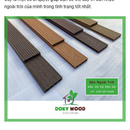
ngoài trời của mình trong tình trạng tốt nhất: