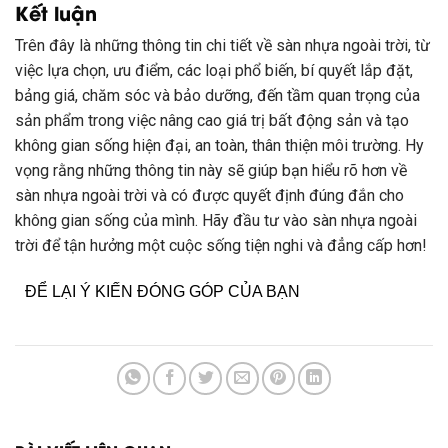
Kết luận
Trên đây là những thông tin chi tiết về sàn nhựa ngoài trời, từ
việc lựa chọn, ưu điểm, các loại phổ biến, bí quyết lắp đặt,
bảng giá, chăm sóc và bảo dưỡng, đến tầm quan trọng của
sản phẩm trong việc nâng cao giá trị bất động sản và tạo
không gian sống hiện đại, an toàn, thân thiện môi trường. Hy
vọng rằng những thông tin này sẽ giúp bạn hiểu rõ hơn về
sàn nhựa ngoài trời và có được quyết định đúng đắn cho
không gian sống của mình. Hãy đầu tư vào sàn nhựa ngoài
trời để tận hưởng một cuộc sống tiện nghi và đẳng cấp hơn!
ĐỂ LẠI Ý KIẾN ĐÓNG GÓP CỦA BẠN