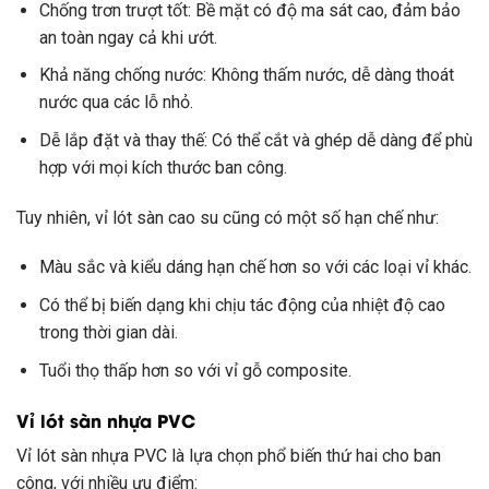
Chống trơn trượt tốt: Bề mặt có độ ma sát cao, đảm bảo
an toàn ngay cả khi ướt.
Khả năng chống nước: Không thấm nước, dễ dàng thoát
nước qua các lỗ nhỏ.
Dễ lắp đặt và thay thế: Có thể cắt và ghép dễ dàng để phù
hợp với mọi kích thước ban công.
Tuy nhiên, vỉ lót sàn cao su cũng có một số hạn chế như:
Màu sắc và kiểu dáng hạn chế hơn so với các loại vỉ khác.
Có thể bị biến dạng khi chịu tác động của nhiệt độ cao
trong thời gian dài.
Tuổi thọ thấp hơn so với vỉ gỗ composite.
Vỉ lót sàn nhựa PVC
Vỉ lót sàn nhựa PVC là lựa chọn phổ biến thứ hai cho ban
công, với nhiều ưu điểm: