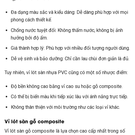
Đa dạng màu sắc và kiểu dáng: Dễ dàng phù hợp với mọi
phong cách thiết kế.
Chống nước tuyệt đối: Không thấm nước, không bị ảnh
hưởng bởi độ ẩm.
Giá thành hợp lý: Phù hợp với nhiều đối tượng người dùng.
Dễ vệ sinh và bảo dưỡng: Chỉ cần lau chùi đơn giản là đủ.
Tuy nhiên, vỉ lót sàn nhựa PVC cũng có một số nhược điểm:
Độ bền không cao bằng vỉ cao su hoặc gỗ composite.
Có thể bị biến màu khi tiếp xúc lâu với ánh nắng trực tiếp.
Không thân thiện với môi trường như các loại vỉ khác.
Vỉ lót sàn gỗ composite
Vỉ lót sàn gỗ composite là lựa chọn cao cấp nhất trong số