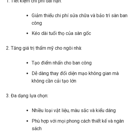
Tiết kiệm chi phí dài hạn:
Giảm thiểu chi phí sửa chữa và bảo trì sàn ban
công
Kéo dài tuổi thọ của sàn gốc
Tăng giá trị thẩm mỹ cho ngôi nhà:
Tạo điểm nhấn cho ban công
Dễ dàng thay đổi diện mạo không gian mà
không cần cải tạo lớn
Đa dạng lựa chọn:
Nhiều loại vật liệu, màu sắc và kiểu dáng
Phù hợp với mọi phong cách thiết kế và ngân
sách