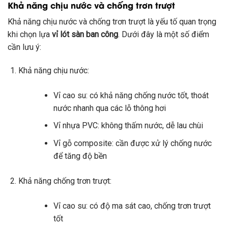
Khả năng chịu nước và chống trơn trượt
Khả năng chịu nước và chống trơn trượt là yếu tố quan trọng
khi chọn lựa
vỉ lót sàn ban công
. Dưới đây là một số điểm
cần lưu ý:
Khả năng chịu nước:
Vỉ cao su: có khả năng chống nước tốt, thoát
nước nhanh qua các lỗ thông hơi
Vỉ nhựa PVC: không thấm nước, dễ lau chùi
Vỉ gỗ composite: cần được xử lý chống nước
để tăng độ bền
Khả năng chống trơn trượt:
Vỉ cao su: có độ ma sát cao, chống trơn trượt
tốt