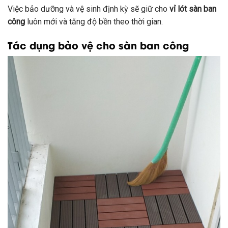
Việc bảo dưỡng và vệ sinh định kỳ sẽ giữ cho
vỉ lót sàn ban
công
luôn mới và tăng độ bền theo thời gian.
Tác dụng bảo vệ cho sàn ban công