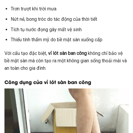
Trơn trượt khi trời mưa
Nứt nẻ, bong tróc do tác động của thời tiết
Tích tụ nước đọng gây mất vệ sinh
Thiếu tính thẩm mỹ do bề mặt sàn xuống cấp
Với cấu tạo đặc biệt,
vỉ lót sàn ban công
không chỉ bảo vệ
bề mặt sàn mà còn tạo ra một không gian sống thoải mái và
an toàn cho gia đình.
Công dụng của vỉ lót sàn ban công