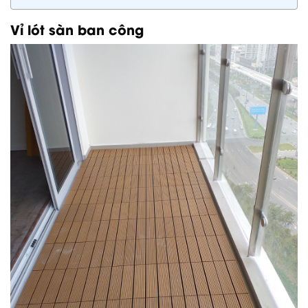
Vỉ lót sàn ban công