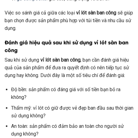
Việc so sánh giá cả giữa các loại
vỉ lót sàn ban công
sẽ giúp
bạn chọn được sản phẩm phù hợp với túi tiền và nhu cầu sử
dụng.
Đánh giá hiệu quả sau khi sử dụng vỉ lót sàn ban
công
Sau khi sử dụng
vỉ lót sàn ban công
, bạn cần đánh giá hiệu
quả của sản phẩm để đưa ra quyết định có nên tiếp tục sử
dụng hay không. Dưới đây là một số tiêu chí để đánh giá:
Độ bền: sản phẩm có đáng giá với số tiền bạn bỏ ra
không?
Thẩm mỹ: vỉ lót có giữ được vẻ đẹp ban đầu sau thời gian
sử dụng không?
An toàn: sản phẩm có đảm bảo an toàn cho người sử
dụng không?