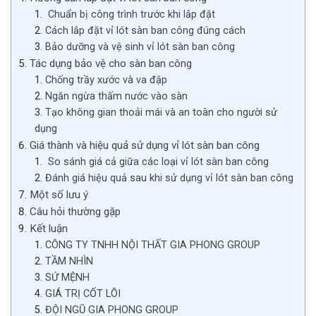
Chuẩn bị công trình trước khi lắp đặt
Cách lắp đặt vỉ lót sàn ban công đúng cách
Bảo dưỡng và vệ sinh vỉ lót sàn ban công
Tác dụng bảo vệ cho sàn ban công
Chống trầy xước và va đập
Ngăn ngừa thấm nước vào sàn
Tạo không gian thoải mái và an toàn cho người sử
dụng
Giá thành và hiệu quả sử dụng vỉ lót sàn ban công
So sánh giá cả giữa các loại vỉ lót sàn ban công
Đánh giá hiệu quả sau khi sử dụng vỉ lót sàn ban công
Một số lưu ý
Câu hỏi thường gặp
Kết luận
CÔNG TY TNHH NỘI THẤT GIA PHONG GROUP
TẦM NHÌN
SỨ MỆNH
GIÁ TRỊ CỐT LÕI
ĐỘI NGŨ GIA PHONG GROUP