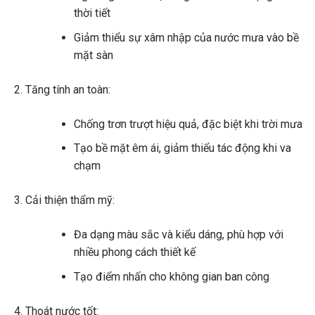
thời tiết
Giảm thiểu sự xâm nhập của nước mưa vào bề
mặt sàn
Tăng tính an toàn:
Chống trơn trượt hiệu quả, đặc biệt khi trời mưa
Tạo bề mặt êm ái, giảm thiểu tác động khi va
chạm
Cải thiện thẩm mỹ:
Đa dạng màu sắc và kiểu dáng, phù hợp với
nhiều phong cách thiết kế
Tạo điểm nhấn cho không gian ban công
Thoát nước tốt: