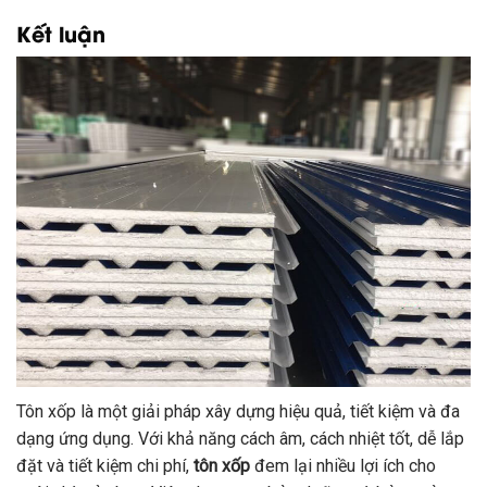
Kết luận
Tôn xốp là một giải pháp xây dựng hiệu quả, tiết kiệm và đa
dạng ứng dụng. Với khả năng cách âm, cách nhiệt tốt, dễ lắp
đặt và tiết kiệm chi phí,
tôn xốp
đem lại nhiều lợi ích cho