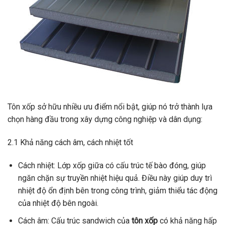
Tôn xốp sở hữu nhiều ưu điểm nổi bật, giúp nó trở thành lựa
chọn hàng đầu trong xây dựng công nghiệp và dân dụng:
2.1 Khả năng cách âm, cách nhiệt tốt
Cách nhiệt: Lớp xốp giữa có cấu trúc tế bào đóng, giúp
ngăn chặn sự truyền nhiệt hiệu quả. Điều này giúp duy trì
nhiệt độ ổn định bên trong công trình, giảm thiểu tác động
của nhiệt độ bên ngoài.
Cách âm: Cấu trúc sandwich của
tôn xốp
có khả năng hấp