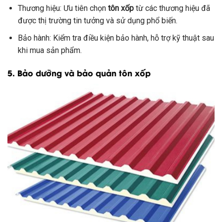
Thương hiệu: Ưu tiên chọn
tôn xốp
từ các thương hiệu đã
được thị trường tin tưởng và sử dụng phổ biến.
Bảo hành: Kiểm tra điều kiện bảo hành, hỗ trợ kỹ thuật sau
khi mua sản phẩm.
5. Bảo dưỡng và bảo quản tôn xốp