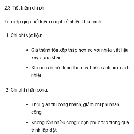
2.3 Tiết kiệm chi phí
Tôn xốp giúp tiết kiệm chi phí ở nhiều khía cạnh:
Chi phí vật liệu:
Giá thành
tôn xốp
thấp hơn so với nhiều vật liệu
xây dựng khác
Không cần sử dụng thêm vật liệu cách âm, cách
nhiệt
Chi phí nhân công:
Thời gian thi công nhanh, giảm chi phí nhân
công
Không cần nhiều công đoạn phức tạp trong quá
trình lắp đặt