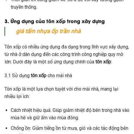
truyền thống.
3. Ứng dụng của tôn xốp trong xây dựng
giá tấm nhựa ốp trần nhà
Tôn xốp có nhiều ứng dụng đa dạng trong lĩnh vực xây dựng,
từ nhà ở dân dụng đến các công trình công nghiệp quy mô
lớn. Dưới đây là một số ứng dụng chính của
tôn xốp
:
3.1 Sử dụng
tôn xốp
cho mái nhà
Tôn xốp là một lựa chọn tuyệt vời cho mái nhà, mang lại
nhiều lợi ích:
Cách nhiệt hiệu quả: Giúp giảm nhiệt độ bên trong nhà vào
mùa hè và giữ ấm vào mùa đông.
Chống ồn: Giảm tiếng ồn từ mưa, gió và các tác động bên