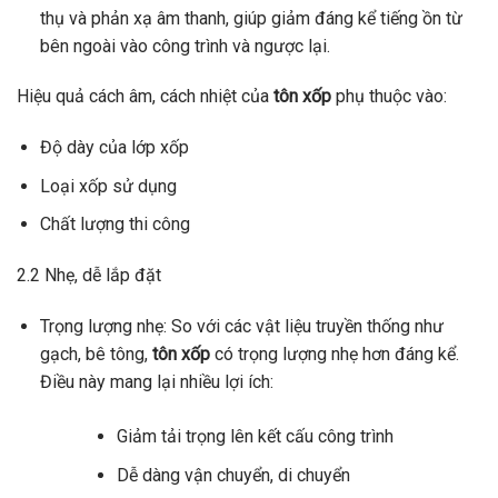
thụ và phản xạ âm thanh, giúp giảm đáng kể tiếng ồn từ
bên ngoài vào công trình và ngược lại.
Hiệu quả cách âm, cách nhiệt của
tôn xốp
phụ thuộc vào:
Độ dày của lớp xốp
Loại xốp sử dụng
Chất lượng thi công
2.2 Nhẹ, dễ lắp đặt
Trọng lượng nhẹ: So với các vật liệu truyền thống như
gạch, bê tông,
tôn xốp
có trọng lượng nhẹ hơn đáng kể.
Điều này mang lại nhiều lợi ích:
Giảm tải trọng lên kết cấu công trình
Dễ dàng vận chuyển, di chuyển