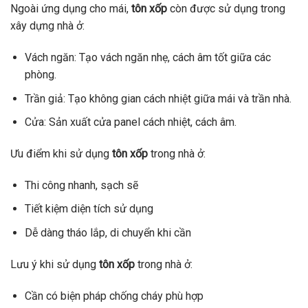
Ngoài ứng dụng cho mái,
tôn xốp
còn được sử dụng trong
xây dựng nhà ở:
Vách ngăn: Tạo vách ngăn nhẹ, cách âm tốt giữa các
phòng.
Trần giả: Tạo không gian cách nhiệt giữa mái và trần nhà.
Cửa: Sản xuất cửa panel cách nhiệt, cách âm.
Ưu điểm khi sử dụng
tôn xốp
trong nhà ở:
Thi công nhanh, sạch sẽ
Tiết kiệm diện tích sử dụng
Dễ dàng tháo lắp, di chuyển khi cần
Lưu ý khi sử dụng
tôn xốp
trong nhà ở:
Cần có biện pháp chống cháy phù hợp