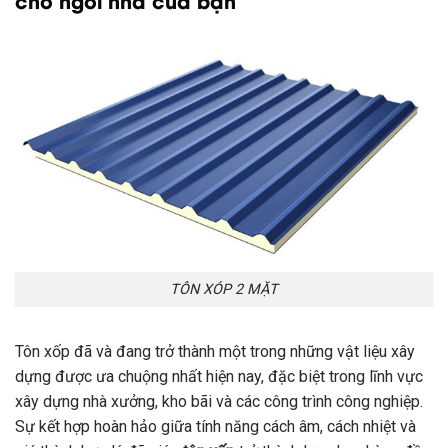
TÔN XÓP 2 MẶT
Tôn xốp đã và đang trở thành một trong những vật liệu xây
dựng được ưa chuộng nhất hiện nay, đặc biệt trong lĩnh vực
xây dựng nhà xưởng, kho bãi và các công trình công nghiệp.
Sự kết hợp hoàn hảo giữa tính năng cách âm, cách nhiệt và