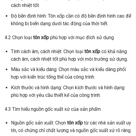
cách nhiệt tốt.
Độ bền định hình: Tôn xốp cần có độ bền định hình cao để
không bị biến dạng dưới tác động của thời tiết.
4.2 Chọn loại
tôn xốp
phù hợp với mục đích sử dụng
Tính cách âm, cách nhiệt: Chọn loại
tôn xốp
có khả năng
cách âm, cách nhiệt tốt phù hợp với môi trường sử dụng.
Màu sắc và kiểu dáng: Chọn màu sắc và kiểu dáng phối
hợp với kiến trúc tổng thể của công trình.
Kích thước và hình dạng: Chọn kích thước và hình dạng
phù hợp với yêu cầu thiết kế của công trình.
4.3 Tìm hiểu nguồn gốc xuất xứ của sản phẩm
Nguồn gốc sản xuất: Chọn
tôn xốp
từ các nhà sản xuất uy
tín, có chứng chỉ chất lượng và nguồn gốc xuất xứ rõ ràng.