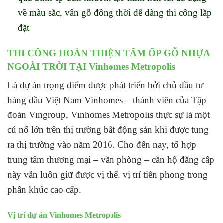
về màu sắc, vân gỗ đồng thời dễ dàng thi công lắp
đặt
THI CÔNG HOÀN THIỆN TẤM ỐP GỖ NHỰA
NGOÀI TRỜI TẠI Vinhomes Metropolis
Là dự án trọng điểm được phát triển bởi chủ đầu tư
hàng đầu Việt Nam Vinhomes – thành viên của Tập
đoàn Vingroup, Vinhomes Metropolis thực sự là một
cú nổ lớn trên thị trường bất động sản khi được tung
ra thị trường vào năm 2016. Cho đến nay, tổ hợp
trung tâm thương mại – văn phòng – căn hộ đẳng cấp
này vẫn luôn giữ được vị thế. vị trí tiên phong trong
phân khúc cao cấp.
Vị trí dự án Vinhomes Metropolis