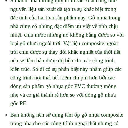
Sự khác nhau trong quy trình sản xuất cũng như
nguyên liệu sản xuất đã tạo ra sự khác biệt trong
đặc tính của hai loại sản phẩm này. Gỗ nhựa trong
nhà cũng có những đặc điểm ưu việt về tính chịu
nhiệt. chịu nước nhưng nó không bằng được so với
loại gỗ nhựa ngoài trời. Vật liệu composite ngoài
trời chịu được sự thay đổi khắc nghiệt của thời tiết
nên sẽ đảm bảo được độ bền cho các công trình
kiến trúc. Sở dĩ có sự phân biệt này nhằm giúp các
công trình nội thất tiết kiệm chi phí hơn bởi các
dòng sản phẩm gỗ nhựa gốc PVC thường mỏng
nhẹ và có giá thành rẻ hơn so với dòng gỗ nhựa
gốc PE.
Bạn không nên sử dụng tấm ốp gỗ nhựa composite
trong nhà cho các công trình ngoại thất nhưng có