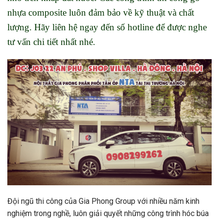
nhựa composite luôn đảm bảo về kỹ thuật và chất
lượng. Hãy liên hệ ngay đến số hotline để được nghe
tư vấn chi tiết nhất nhé.
Đội ngũ thi công của Gia Phong Group với nhiều năm kinh
nghiệm trong nghề, luôn giải quyết những công trình hóc búa