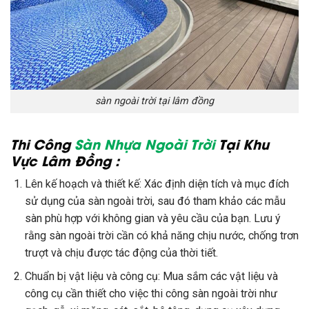
sàn ngoài trời tại lâm đồng
Thi Công
Sàn Nhựa Ngoài Trời
Tại Khu
Vực Lâm Đồng :
Lên kế hoạch và thiết kế: Xác định diện tích và mục đích
sử dụng của sàn ngoài trời, sau đó tham khảo các mẫu
sàn phù hợp với không gian và yêu cầu của bạn. Lưu ý
rằng sàn ngoài trời cần có khả năng chịu nước, chống trơn
trượt và chịu được tác động của thời tiết.
Chuẩn bị vật liệu và công cụ: Mua sắm các vật liệu và
công cụ cần thiết cho việc thi công sàn ngoài trời như