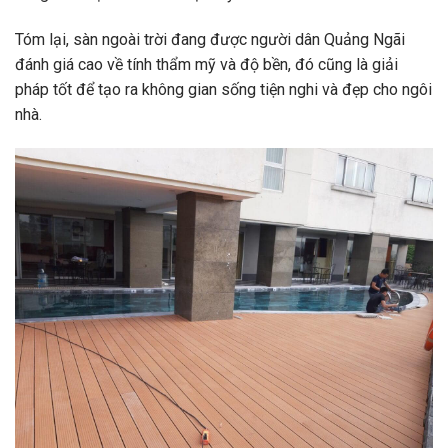
Tóm lại, sàn ngoài trời đang được người dân Quảng Ngãi
đánh giá cao về tính thẩm mỹ và độ bền, đó cũng là giải
pháp tốt để tạo ra không gian sống tiện nghi và đẹp cho ngôi
nhà.