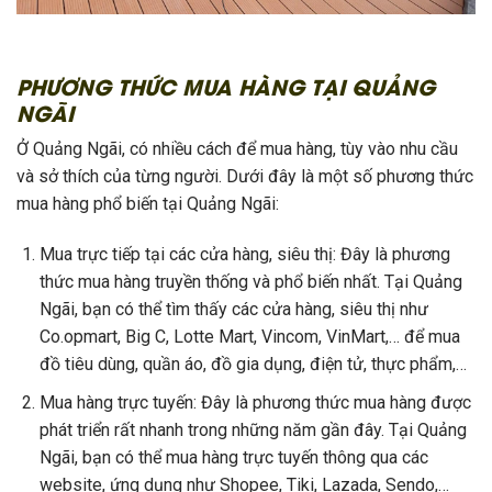
PHƯƠNG THỨC MUA HÀNG TẠI QUẢNG
NGÃI
Ở Quảng Ngãi, có nhiều cách để mua hàng, tùy vào nhu cầu
và sở thích của từng người. Dưới đây là một số phương thức
mua hàng phổ biến tại Quảng Ngãi:
Mua trực tiếp tại các cửa hàng, siêu thị: Đây là phương
thức mua hàng truyền thống và phổ biến nhất. Tại Quảng
Ngãi, bạn có thể tìm thấy các cửa hàng, siêu thị như
Co.opmart, Big C, Lotte Mart, Vincom, VinMart,… để mua
đồ tiêu dùng, quần áo, đồ gia dụng, điện tử, thực phẩm,…
Mua hàng trực tuyến: Đây là phương thức mua hàng được
phát triển rất nhanh trong những năm gần đây. Tại Quảng
Ngãi, bạn có thể mua hàng trực tuyến thông qua các
website, ứng dụng như Shopee, Tiki, Lazada, Sendo,…