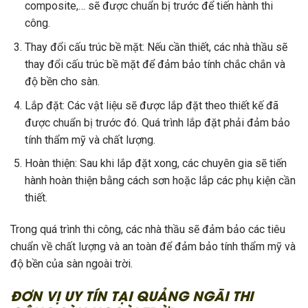
composite,… sẽ được chuẩn bị trước để tiến hành thi
công.
Thay đổi cấu trúc bề mặt: Nếu cần thiết, các nhà thầu sẽ
thay đổi cấu trúc bề mặt để đảm bảo tính chắc chắn và
độ bền cho sàn.
Lắp đặt: Các vật liệu sẽ được lắp đặt theo thiết kế đã
được chuẩn bị trước đó. Quá trình lắp đặt phải đảm bảo
tính thẩm mỹ và chất lượng.
Hoàn thiện: Sau khi lắp đặt xong, các chuyên gia sẽ tiến
hành hoàn thiện bằng cách sơn hoặc lắp các phụ kiện cần
thiết.
Trong quá trình thi công, các nhà thầu sẽ đảm bảo các tiêu
chuẩn về chất lượng và an toàn để đảm bảo tính thẩm mỹ và
độ bền của sàn ngoài trời.
ĐƠN VỊ UY TÍN TẠI QUẢNG NGÃI THI