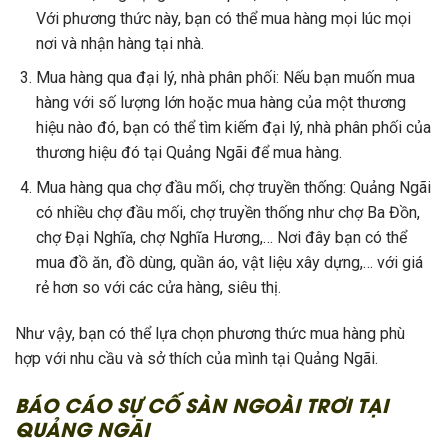
Với phương thức này, bạn có thể mua hàng mọi lúc mọi
nơi và nhận hàng tại nhà.
Mua hàng qua đại lý, nhà phân phối: Nếu bạn muốn mua
hàng với số lượng lớn hoặc mua hàng của một thương
hiệu nào đó, bạn có thể tìm kiếm đại lý, nhà phân phối của
thương hiệu đó tại Quảng Ngãi để mua hàng.
Mua hàng qua chợ đầu mối, chợ truyền thống: Quảng Ngãi
có nhiều chợ đầu mối, chợ truyền thống như chợ Ba Đồn,
chợ Đại Nghĩa, chợ Nghĩa Hương,… Nơi đây bạn có thể
mua đồ ăn, đồ dùng, quần áo, vật liệu xây dựng,… với giá
rẻ hơn so với các cửa hàng, siêu thị.
Như vậy, bạn có thể lựa chọn phương thức mua hàng phù
hợp với nhu cầu và sở thích của mình tại Quảng Ngãi.
BÁO CÁO SỰ CỐ SÀN NGOÀI TRƠI TẠI
QUẢNG NGÃI