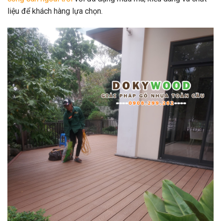
liệu để khách hàng lựa chọn.