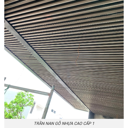
TRẦN NAN GỖ NHỰA CAO CẤP 1