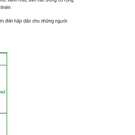
nhiên.
iểm đến hấp dẫn cho những người