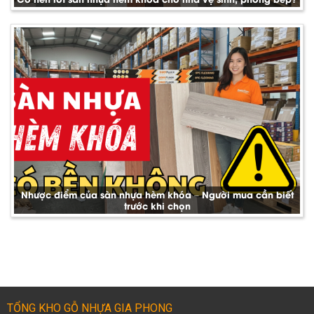
Nhược điểm của sàn nhựa hèm khóa – Người mua cần biết
trước khi chọn
TỔNG KHO GỖ NHỰA GIA PHONG