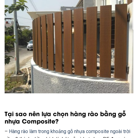
Tại sao nên
lựa chọn
hàng rào bằng gỗ
nhựa Composite?
–
Hàng rào
làm
trong khoảng
gỗ nhựa composite ngoài trời