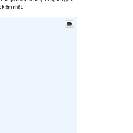
t kiệm nhất.