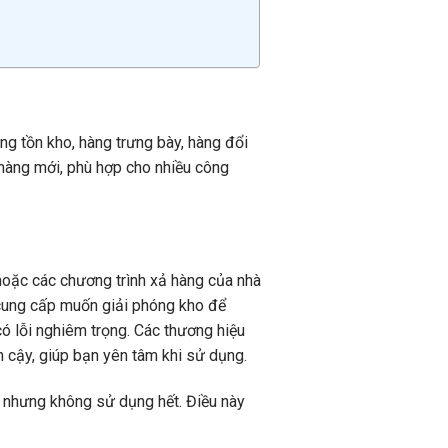
ng tồn kho, hàng trưng bày, hàng đổi
 hàng mới, phù hợp cho nhiều công
hoặc các chương trình xả hàng của nhà
 cung cấp muốn giải phóng kho để
 lỗi nghiêm trọng. Các thương hiệu
 cậy, giúp bạn yên tâm khi sử dụng.
n nhưng không sử dụng hết. Điều này