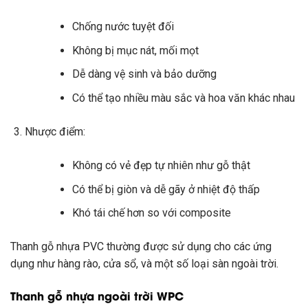
Chống nước tuyệt đối
Không bị mục nát, mối mọt
Dễ dàng vệ sinh và bảo dưỡng
Có thể tạo nhiều màu sắc và hoa văn khác nhau
Nhược điểm:
Không có vẻ đẹp tự nhiên như gỗ thật
Có thể bị giòn và dễ gãy ở nhiệt độ thấp
Khó tái chế hơn so với composite
Thanh gỗ nhựa PVC thường được sử dụng cho các ứng
dụng như hàng rào, cửa sổ, và một số loại sàn ngoài trời.
Thanh gỗ nhựa ngoài trời WPC