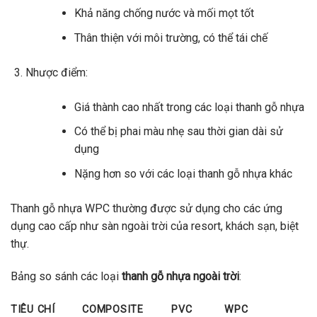
Khả năng chống nước và mối mọt tốt
Thân thiện với môi trường, có thể tái chế
Nhược điểm:
Giá thành cao nhất trong các loại thanh gỗ nhựa
Có thể bị phai màu nhẹ sau thời gian dài sử
dụng
Nặng hơn so với các loại thanh gỗ nhựa khác
Thanh gỗ nhựa WPC thường được sử dụng cho các ứng
dụng cao cấp như sàn ngoài trời của resort, khách sạn, biệt
thự.
Bảng so sánh các loại
thanh gỗ nhựa ngoài trời
:
TIÊU CHÍ
COMPOSITE
PVC
WPC