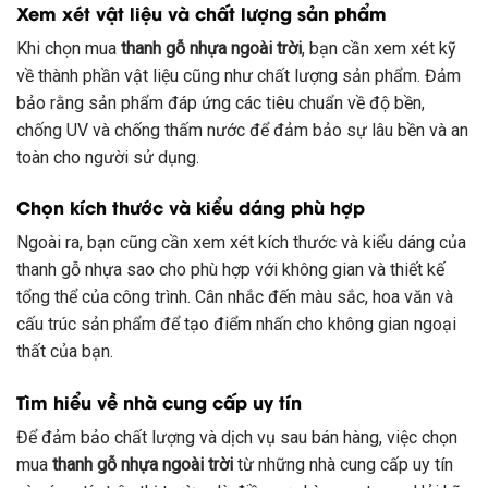
Xem xét vật liệu và chất lượng sản phẩm
Khi chọn mua
thanh gỗ nhựa ngoài trời
, bạn cần xem xét kỹ
về thành phần vật liệu cũng như chất lượng sản phẩm. Đảm
bảo rằng sản phẩm đáp ứng các tiêu chuẩn về độ bền,
chống UV và chống thấm nước để đảm bảo sự lâu bền và an
toàn cho người sử dụng.
Chọn kích thước và kiểu dáng phù hợp
Ngoài ra, bạn cũng cần xem xét kích thước và kiểu dáng của
thanh gỗ nhựa sao cho phù hợp với không gian và thiết kế
tổng thể của công trình. Cân nhắc đến màu sắc, hoa văn và
cấu trúc sản phẩm để tạo điểm nhấn cho không gian ngoại
thất của bạn.
Tìm hiểu về nhà cung cấp uy tín
Để đảm bảo chất lượng và dịch vụ sau bán hàng, việc chọn
mua
thanh gỗ nhựa ngoài trời
từ những nhà cung cấp uy tín