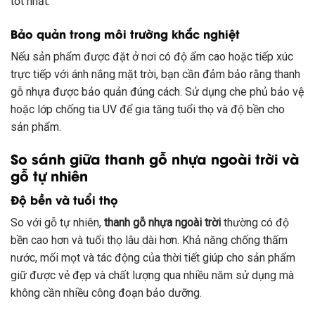
tốt nhất.
Bảo quản trong môi trường khắc nghiệt
Nếu sản phẩm được đặt ở nơi có độ ẩm cao hoặc tiếp xúc
trực tiếp với ánh nắng mặt trời, bạn cần đảm bảo rằng thanh
gỗ nhựa được bảo quản đúng cách. Sử dụng che phủ bảo vệ
hoặc lớp chống tia UV để gia tăng tuổi thọ và độ bền cho
sản phẩm.
So sánh giữa thanh gỗ nhựa ngoài trời và
gỗ tự nhiên
Độ bền và tuổi thọ
So với gỗ tự nhiên,
thanh gỗ nhựa ngoài trời
thường có độ
bền cao hơn và tuổi thọ lâu dài hơn. Khả năng chống thấm
nước, mối mọt và tác động của thời tiết giúp cho sản phẩm
giữ được vẻ đẹp và chất lượng qua nhiều năm sử dụng mà
không cần nhiều công đoạn bảo dưỡng.