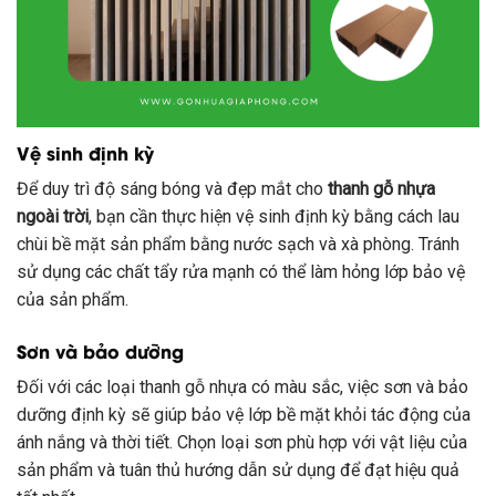
Vệ sinh định kỳ
Để duy trì độ sáng bóng và đẹp mắt cho
thanh gỗ nhựa
ngoài trời
, bạn cần thực hiện vệ sinh định kỳ bằng cách lau
chùi bề mặt sản phẩm bằng nước sạch và xà phòng. Tránh
sử dụng các chất tẩy rửa mạnh có thể làm hỏng lớp bảo vệ
của sản phẩm.
Sơn và bảo dưỡng
Đối với các loại thanh gỗ nhựa có màu sắc, việc sơn và bảo
dưỡng định kỳ sẽ giúp bảo vệ lớp bề mặt khỏi tác động của
ánh nắng và thời tiết. Chọn loại sơn phù hợp với vật liệu của
sản phẩm và tuân thủ hướng dẫn sử dụng để đạt hiệu quả