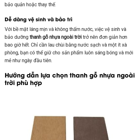
bảo quản hoặc thay thế.
Dễ dàng vệ sinh và bảo trì
Với bề mặt láng mịn và không thấm nước, việc vệ sinh và
bảo dưỡng
thanh gỗ nhựa ngoài trời
trở nên đơn giản hơn
bao giờ hết. Chỉ cần lau chùi bằng nước sạch và một ít xà
phòng, bạn có thể giữ cho sản phẩm luôn sáng bóng và mới
mẻ như ngày đầu tiên.
Hướng dẫn lựa chọn thanh gỗ nhựa ngoài
trời phù hợp