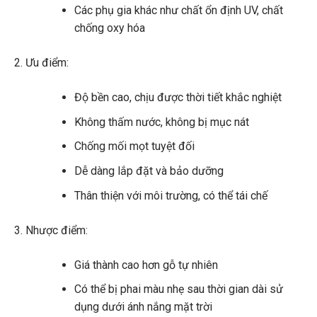
Các phụ gia khác như chất ổn định UV, chất
chống oxy hóa
Ưu điểm:
Độ bền cao, chịu được thời tiết khắc nghiệt
Không thấm nước, không bị mục nát
Chống mối mọt tuyệt đối
Dễ dàng lắp đặt và bảo dưỡng
Thân thiện với môi trường, có thể tái chế
Nhược điểm:
Giá thành cao hơn gỗ tự nhiên
Có thể bị phai màu nhẹ sau thời gian dài sử
dụng dưới ánh nắng mặt trời