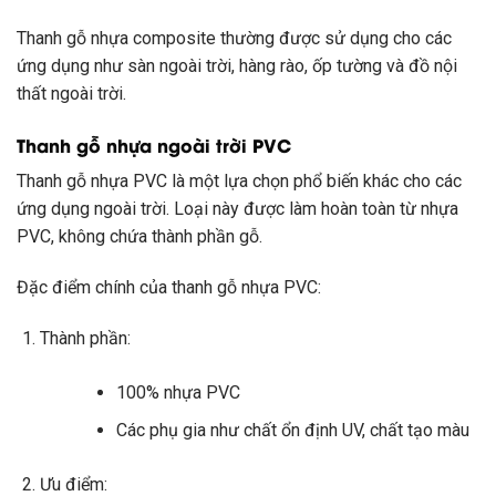
Thanh gỗ nhựa composite thường được sử dụng cho các
ứng dụng như sàn ngoài trời, hàng rào, ốp tường và đồ nội
thất ngoài trời.
Thanh gỗ nhựa ngoài trời PVC
Thanh gỗ nhựa PVC là một lựa chọn phổ biến khác cho các
ứng dụng ngoài trời. Loại này được làm hoàn toàn từ nhựa
PVC, không chứa thành phần gỗ.
Đặc điểm chính của thanh gỗ nhựa PVC:
Thành phần:
100% nhựa PVC
Các phụ gia như chất ổn định UV, chất tạo màu
Ưu điểm: