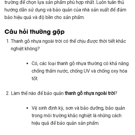
trường để chọn lựa sản phẩm phù hợp nhất. Luôn tuân thủ
hướng dẫn sử dụng và bảo quản của nhà sản xuất để đảm
bảo hiệu quả và độ bền cho sản phẩm.
Câu hỏi thường gặp
Thanh gỗ nhựa ngoài trời có thể chịu được thời tiết khắc
nghiệt không?
Có, các loại thanh gỗ nhựa thường có khả năng
chống thấm nước, chống UV và chống oxy hóa
tốt.
Làm thế nào để bảo quản
thanh gỗ nhựa ngoài trời
?
Vệ sinh định kỳ, sơn và bảo dưỡng, bảo quản
trong môi trường khắc nghiệt là những cách
hiệu quả để bảo quản sản phẩm.