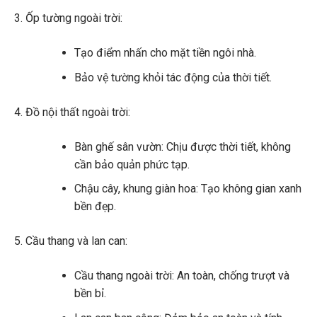
Ốp tường ngoài trời:
Tạo điểm nhấn cho mặt tiền ngôi nhà.
Bảo vệ tường khỏi tác động của thời tiết.
Đồ nội thất ngoài trời:
Bàn ghế sân vườn: Chịu được thời tiết, không
cần bảo quản phức tạp.
Chậu cây, khung giàn hoa: Tạo không gian xanh
bền đẹp.
Cầu thang và lan can:
Cầu thang ngoài trời: An toàn, chống trượt và
bền bỉ.