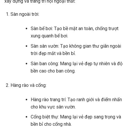
xây dựng và trang trí nội ngoại thất:
Sàn ngoài trời:
Sàn bể bơi: Tạo bề mặt an toàn, chống trượt
xung quanh bể bơi.
Sàn sân vườn: Tạo không gian thư giãn ngoài
trời đẹp mắt và bền bỉ.
Sàn ban công: Mang lại vẻ đẹp tự nhiên và độ
bền cao cho ban công.
Hàng rào và cổng:
Hàng rào trang trí: Tạo ranh giới và điểm nhấn
cho khu vực sân vườn.
Cổng biệt thự: Mang lại vẻ đẹp sang trọng và
bền bỉ cho cổng nhà.