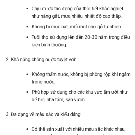
Chịu được tác động của thời tiết khắc nghiệt
như nắng gắt, mưa nhiều, nhiệt độ cao thấp.
Không bị mục nát, mối mọt như gỗ tự nhiên.
Tuổi thọ sử dụng lên đến 20-30 năm trong điều
kiện bình thường.
Khả năng chống nước tuyệt vời:
Không thấm nước, không bị phồng rộp khi ngâm
trong nước.
Phù hợp sử dụng cho các khu vực ẩm ướt như
bể bơi, nhà tắm, sân vườn.
Đa dạng về màu sắc và kiểu dáng:
Có thể sản xuất với nhiều màu sắc khác nhau,