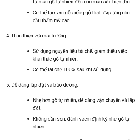
từ màu gỗ tự nhiên đến các màu sắc hiện đại.
Có thể tạo vân gỗ giống gỗ thật, đáp ứng nhu
cầu thẩm mỹ cao.
Thân thiện với môi trường:
Sử dụng nguyên liệu tái chế, giảm thiểu việc
khai thác gỗ tự nhiên.
Có thể tái chế 100% sau khi sử dụng.
Dễ dàng lắp đặt và bảo dưỡng:
Nhẹ hơn gỗ tự nhiên, dễ dàng vận chuyển và lắp
đặt.
Không cần sơn, đánh vecni định kỳ như gỗ tự
nhiên.