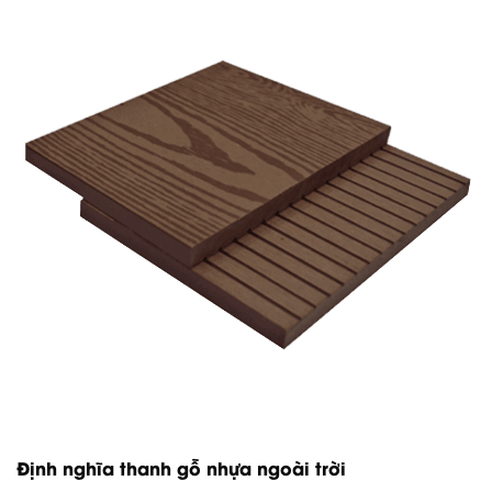
Định nghĩa thanh gỗ nhựa ngoài trời