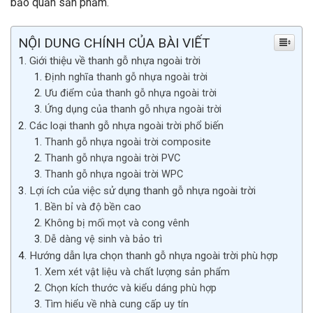
bảo quản sản phẩm.
NỘI DUNG CHÍNH CỦA BÀI VIẾT
Giới thiệu về thanh gỗ nhựa ngoài trời
Định nghĩa thanh gỗ nhựa ngoài trời
Ưu điểm của thanh gỗ nhựa ngoài trời
Ứng dụng của thanh gỗ nhựa ngoài trời
Các loại thanh gỗ nhựa ngoài trời phổ biến
Thanh gỗ nhựa ngoài trời composite
Thanh gỗ nhựa ngoài trời PVC
Thanh gỗ nhựa ngoài trời WPC
Lợi ích của việc sử dụng thanh gỗ nhựa ngoài trời
Bền bỉ và độ bền cao
Không bị mối mọt và cong vênh
Dễ dàng vệ sinh và bảo trì
Hướng dẫn lựa chọn thanh gỗ nhựa ngoài trời phù hợp
Xem xét vật liệu và chất lượng sản phẩm
Chọn kích thước và kiểu dáng phù hợp
Tìm hiểu về nhà cung cấp uy tín