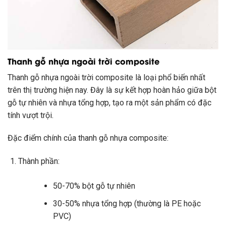
Thanh gỗ nhựa ngoài trời composite
Thanh gỗ nhựa ngoài trời composite là loại phổ biến nhất
trên thị trường hiện nay. Đây là sự kết hợp hoàn hảo giữa bột
gỗ tự nhiên và nhựa tổng hợp, tạo ra một sản phẩm có đặc
tính vượt trội.
Đặc điểm chính của thanh gỗ nhựa composite:
Thành phần:
50-70% bột gỗ tự nhiên
30-50% nhựa tổng hợp (thường là PE hoặc
PVC)