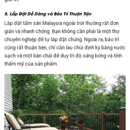
5. Lắp Đặt Dễ Dàng và Bảo Trì Thuận Tiện
Lắp đặt tấm sàn Malaysia ngoài trời thường rất đơn
giản và nhanh chóng. Bạn không cần phải là một thợ
chuyên nghiệp để tự lắp đặt chúng. Ngoài ra, bảo trì
cũng rất thuận tiện, chỉ cần lau chùi định kỳ bằng nước
sạch và một bàn chải để duy trì độ sáng bóng và tính
thẩm mỹ của sản phẩm.