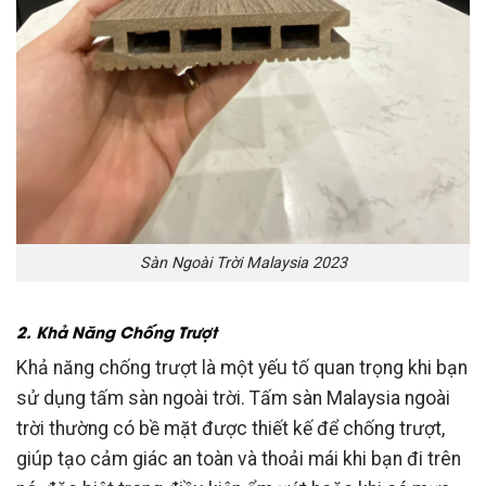
Sàn Ngoài Trời Malaysia 2023
2. Khả Năng Chống Trượt
Khả năng chống trượt là một yếu tố quan trọng khi bạn
sử dụng tấm sàn ngoài trời. Tấm sàn Malaysia ngoài
trời thường có bề mặt được thiết kế để chống trượt,
giúp tạo cảm giác an toàn và thoải mái khi bạn đi trên