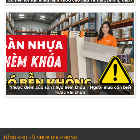
Nhược điểm của sàn nhựa hèm khóa – Người mua cần biết
trước khi chọn
TỔNG KHO GỖ NHỰA GIA PHONG