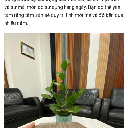
và sự mài mòn do sử dụng hàng ngày. Bạn có thể yên
tâm rằng tấm sàn sẽ duy trì tính mới mẻ và độ bền qua
nhiều năm.