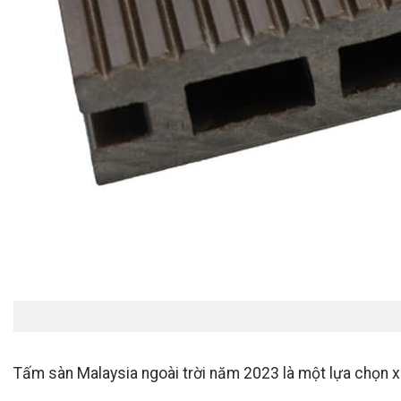
Tấm sàn Malaysia ngoài trời năm 2023 là một lựa chọn xu