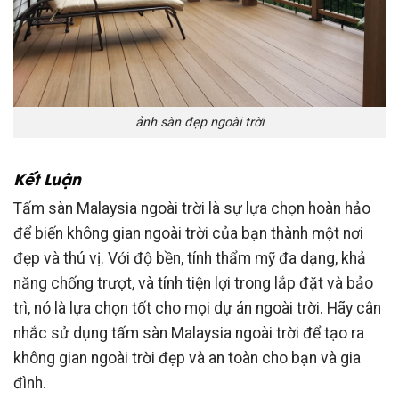
ảnh sàn đẹp ngoài trời
Kết Luận
Tấm sàn Malaysia ngoài trời là sự lựa chọn hoàn hảo
để biến không gian ngoài trời của bạn thành một nơi
đẹp và thú vị. Với độ bền, tính thẩm mỹ đa dạng, khả
năng chống trượt, và tính tiện lợi trong lắp đặt và bảo
trì, nó là lựa chọn tốt cho mọi dự án ngoài trời. Hãy cân
nhắc sử dụng tấm sàn Malaysia ngoài trời để tạo ra
không gian ngoài trời đẹp và an toàn cho bạn và gia
đình.