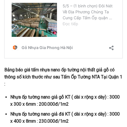
Bảng báo giá tấm nhựa nano ốp tường nội thất giả gỗ có
thông số kích thước như sau Tấm Ốp Tường NTA Tại Quận 1
:
Nhựa ốp tường nano giả gỗ KT ( dài x rộng x dày) : 3000
x 300 x 6mm : 200.000đ/1m2
Nhựa ốp tường nano giả đá KT ( dài x rộng x dày) : 3000
x 400 x 8mm : 230.000đ/1m2