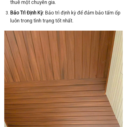
thuê một chuyên gia.
Bảo Trì Định Kỳ
: Bảo trì định kỳ để đảm bảo tấm ốp
luôn trong tình trạng tốt nhất.