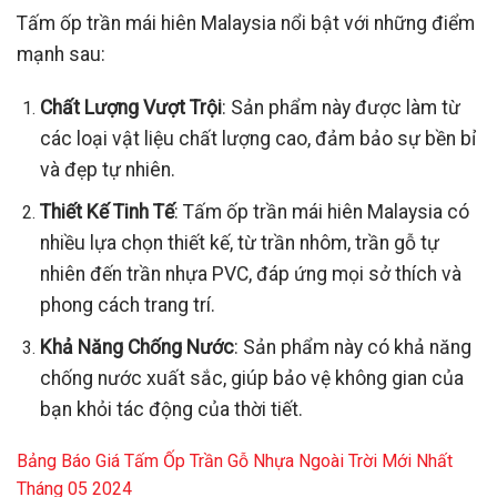
Tấm ốp trần mái hiên Malaysia nổi bật với những điểm
mạnh sau:
Chất Lượng Vượt Trội
: Sản phẩm này được làm từ
các loại vật liệu chất lượng cao, đảm bảo sự bền bỉ
và đẹp tự nhiên.
Thiết Kế Tinh Tế
: Tấm ốp trần mái hiên Malaysia có
nhiều lựa chọn thiết kế, từ trần nhôm, trần gỗ tự
nhiên đến trần nhựa PVC, đáp ứng mọi sở thích và
phong cách trang trí.
Khả Năng Chống Nước
: Sản phẩm này có khả năng
chống nước xuất sắc, giúp bảo vệ không gian của
bạn khỏi tác động của thời tiết.
Bảng Báo Giá Tấm Ốp Trần Gỗ Nhựa Ngoài Trời Mới Nhất
Tháng 05 2024