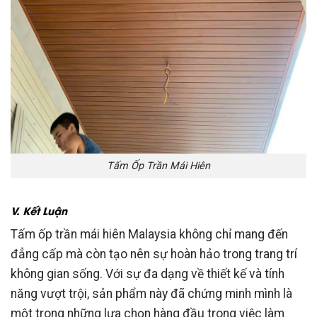
Tấm Ốp Trần Mái Hiên
V. Kết Luận
Tấm ốp trần mái hiên Malaysia không chỉ mang đến
đẳng cấp mà còn tạo nên sự hoàn hảo trong trang trí
không gian sống. Với sự đa dạng về thiết kế và tính
năng vượt trội, sản phẩm này đã chứng minh mình là
một trong những lựa chọn hàng đầu trong việc làm