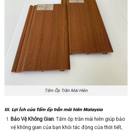
Tấm Ốp Trần Mái Hiên
III. Lợi Ích của Tấm ốp trần mái hiên Malaysia
Bảo Vệ Không Gian
: Tấm ốp trần mái hiên giúp bảo
vệ không gian của bạn khỏi tác động của thời tiết,