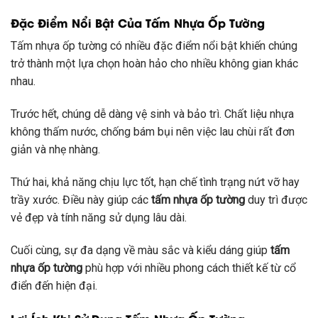
Đặc Điểm Nổi Bật Của Tấm Nhựa Ốp Tường
Tấm nhựa ốp tường có nhiều đặc điểm nổi bật khiến chúng
trở thành một lựa chọn hoàn hảo cho nhiều không gian khác
nhau.
Trước hết, chúng dễ dàng vệ sinh và bảo trì. Chất liệu nhựa
không thấm nước, chống bám bụi nên việc lau chùi rất đơn
giản và nhẹ nhàng.
Thứ hai, khả năng chịu lực tốt, hạn chế tình trạng nứt vỡ hay
trầy xước. Điều này giúp các
tấm nhựa ốp tường
duy trì được
vẻ đẹp và tính năng sử dụng lâu dài.
Cuối cùng, sự đa dạng về màu sắc và kiểu dáng giúp
tấm
nhựa ốp tường
phù hợp với nhiều phong cách thiết kế từ cổ
điển đến hiện đại.