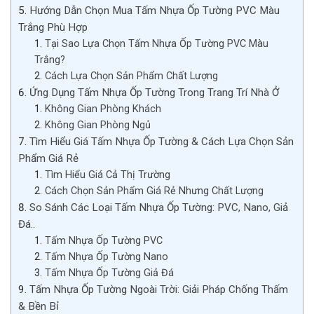
Hướng Dẫn Chọn Mua Tấm Nhựa Ốp Tường PVC Màu
Trắng Phù Hợp
Tại Sao Lựa Chọn Tấm Nhựa Ốp Tường PVC Màu
Trắng?
Cách Lựa Chọn Sản Phẩm Chất Lượng
Ứng Dụng Tấm Nhựa Ốp Tường Trong Trang Trí Nhà Ở
Không Gian Phòng Khách
Không Gian Phòng Ngủ
Tìm Hiểu Giá Tấm Nhựa Ốp Tường & Cách Lựa Chọn Sản
Phẩm Giá Rẻ
Tìm Hiểu Giá Cả Thị Trường
Cách Chọn Sản Phẩm Giá Rẻ Nhưng Chất Lượng
So Sánh Các Loại Tấm Nhựa Ốp Tường: PVC, Nano, Giả
Đá..
Tấm Nhựa Ốp Tường PVC
Tấm Nhựa Ốp Tường Nano
Tấm Nhựa Ốp Tường Giả Đá
Tấm Nhựa Ốp Tường Ngoài Trời: Giải Pháp Chống Thấm
& Bền Bỉ