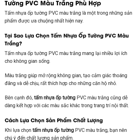
Tường PVC Màu Trắng Phù Hợp
Tấm nhựa ốp tường PVC màu trắng là một trong những sản
phẩm được ưa chuộng nhất hiện nay.
Tại Sao Lựa Chọn Tấm Nhựa Ốp Tường PVC Màu
Trắng?
Tấm nhựa ốp tường PVC màu trắng mang lại nhiều lợi ích
cho không gian sống.
Màu trắng giúp mở rộng không gian, tạo cảm giác thoáng
đãng và dễ chịu, rất thích hợp cho những căn hộ nhỏ.
Bên cạnh đó,
tấm nhựa ốp tường
PVC màu trắng cũng dễ
dàng kết hợp với các màu sắc khác trong trang trí nội thất.
Cách Lựa Chọn Sản Phẩm Chất Lượng
Khi lựa chọn
tấm nhựa ốp tường
PVC màu trắng, bạn nên
chú ý đến chất lượng sản phẩm.