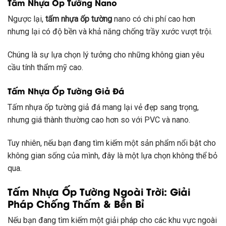
Tấm Nhựa Ốp Tường Nano
Ngược lại,
tấm nhựa ốp tường
nano có chi phí cao hơn
nhưng lại có độ bền và khả năng chống trầy xước vượt trội.
Chúng là sự lựa chọn lý tưởng cho những không gian yêu
cầu tính thẩm mỹ cao.
Tấm Nhựa Ốp Tường Giả Đá
Tấm nhựa ốp tường giả đá mang lại vẻ đẹp sang trọng,
nhưng giá thành thường cao hơn so với PVC và nano.
Tuy nhiên, nếu bạn đang tìm kiếm một sản phẩm nổi bật cho
không gian sống của mình, đây là một lựa chọn không thể bỏ
qua.
Tấm Nhựa Ốp Tường Ngoài Trời: Giải
Pháp Chống Thấm & Bền Bỉ
Nếu bạn đang tìm kiếm một giải pháp cho các khu vực ngoài