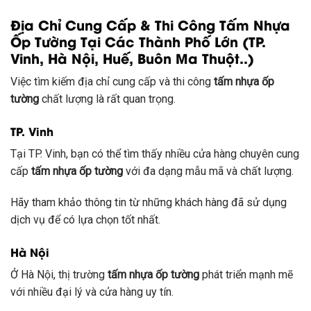
Địa Chỉ Cung Cấp & Thi Công Tấm Nhựa
Ốp Tường Tại Các Thành Phố Lớn (TP.
Vinh, Hà Nội, Huế, Buôn Ma Thuột..)
Việc tìm kiếm địa chỉ cung cấp và thi công
tấm nhựa ốp
tường
chất lượng là rất quan trọng.
TP. Vinh
Tại TP. Vinh, bạn có thể tìm thấy nhiều cửa hàng chuyên cung
cấp
tấm nhựa ốp tường
với đa dạng mẫu mã và chất lượng.
Hãy tham khảo thông tin từ những khách hàng đã sử dụng
dịch vụ để có lựa chọn tốt nhất.
Hà Nội
Ở Hà Nội, thị trường
tấm nhựa ốp tường
phát triển mạnh mẽ
với nhiều đại lý và cửa hàng uy tín.