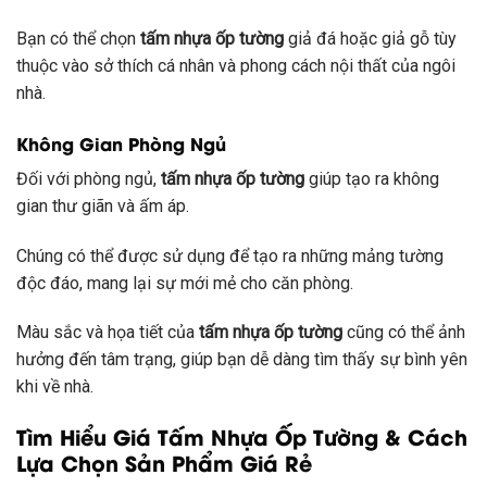
Bạn có thể chọn
tấm nhựa ốp tường
giả đá hoặc giả gỗ tùy
thuộc vào sở thích cá nhân và phong cách nội thất của ngôi
nhà.
Không Gian Phòng Ngủ
Đối với phòng ngủ,
tấm nhựa ốp tường
giúp tạo ra không
gian thư giãn và ấm áp.
Chúng có thể được sử dụng để tạo ra những mảng tường
độc đáo, mang lại sự mới mẻ cho căn phòng.
Màu sắc và họa tiết của
tấm nhựa ốp tường
cũng có thể ảnh
hưởng đến tâm trạng, giúp bạn dễ dàng tìm thấy sự bình yên
khi về nhà.
Tìm Hiểu Giá Tấm Nhựa Ốp Tường & Cách
Lựa Chọn Sản Phẩm Giá Rẻ