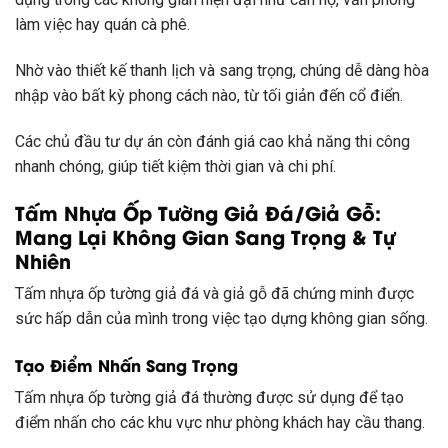
làm việc hay quán cà phê.
Nhờ vào thiết kế thanh lịch và sang trọng, chúng dễ dàng hòa
nhập vào bất kỳ phong cách nào, từ tối giản đến cổ điển.
Các chủ đầu tư dự án còn đánh giá cao khả năng thi công
nhanh chóng, giúp tiết kiệm thời gian và chi phí.
Tấm Nhựa Ốp Tường Giả Đá/Giả Gỗ:
Mang Lại Không Gian Sang Trọng & Tự
Nhiên
Tấm nhựa ốp tường giả đá và giả gỗ đã chứng minh được
sức hấp dẫn của mình trong việc tạo dựng không gian sống.
Tạo Điểm Nhấn Sang Trọng
Tấm nhựa ốp tường giả đá thường được sử dụng để tạo
điểm nhấn cho các khu vực như phòng khách hay cầu thang.