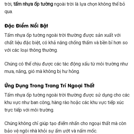
trời,
tấm nhựa ốp tường
ngoài trời là lựa chọn không thể bỏ
qua.
Đặc Điểm Nổi Bật
Tấm nhựa ốp tường ngoài trời thường được sản xuất với
chất liệu đặc biệt, có khả năng chống thấm và bền bỉ hơn so
với các loại thông thường.
Chúng có thể chịu được các tác động xấu từ môi trường như
mưa, nắng, gió mà không bị hư hỏng.
Ứng Dụng Trong Trang Trí Ngoại Thất
Tấm nhựa ốp tường ngoài trời thường được sử dụng cho các
khu vực như ban công, hàng rào hoặc các khu vực tiếp xúc
trực tiếp với môi trường.
Chúng không chỉ giúp tạo điểm nhấn cho ngoại thất mà còn
bảo vệ ngôi nhà khỏi sự ẩm ướt và nấm mốc.