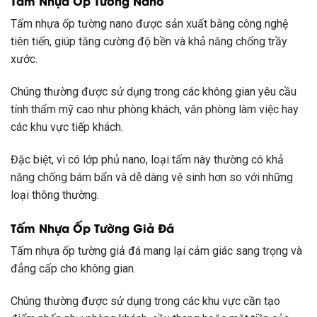
Tấm Nhựa Ốp Tường Nano
Tấm nhựa ốp tường nano được sản xuất bằng công nghệ
tiên tiến, giúp tăng cường độ bền và khả năng chống trầy
xước.
Chúng thường được sử dụng trong các không gian yêu cầu
tính thẩm mỹ cao như phòng khách, văn phòng làm việc hay
các khu vực tiếp khách.
Đặc biệt, vì có lớp phủ nano, loại tấm này thường có khả
năng chống bám bẩn và dễ dàng vệ sinh hơn so với những
loại thông thường.
Tấm Nhựa Ốp Tường Giả Đá
Tấm nhựa ốp tường giả đá mang lại cảm giác sang trọng và
đẳng cấp cho không gian.
Chúng thường được sử dụng trong các khu vực cần tạo