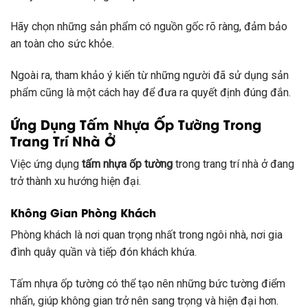
Hãy chọn những sản phẩm có nguồn gốc rõ ràng, đảm bảo
an toàn cho sức khỏe.
Ngoài ra, tham khảo ý kiến từ những người đã sử dụng sản
phẩm cũng là một cách hay để đưa ra quyết định đúng đắn.
Ứng Dụng Tấm Nhựa Ốp Tường Trong
Trang Trí Nhà Ở
Việc ứng dụng
tấm nhựa ốp tường
trong trang trí nhà ở đang
trở thành xu hướng hiện đại.
Không Gian Phòng Khách
Phòng khách là nơi quan trọng nhất trong ngôi nhà, nơi gia
đình quây quần và tiếp đón khách khứa.
Tấm nhựa ốp tường có thể tạo nên những bức tường điểm
nhấn, giúp không gian trở nên sang trọng và hiện đại hơn.