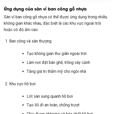
Ứng dụng của sàn vỉ ban công gỗ nhựa
Sàn vỉ ban công gỗ nhựa có thể được ứng dụng trong nhiều
không gian khác nhau, đặc biệt là các khu vực ngoài trời
hoặc có độ ẩm cao:
Ban công và sân thượng:
Tạo không gian thư giãn ngoài trời
Làm nơi đặt bàn ghế, trồng cây cảnh
Tăng giá trị thẩm mỹ cho ngôi nhà
Khu vực hồ bơi:
Lót sàn xung quanh hồ bơi
Tạo lối đi an toàn, chống trượt
Chịu được chlorine và hóa chất hồ bơi