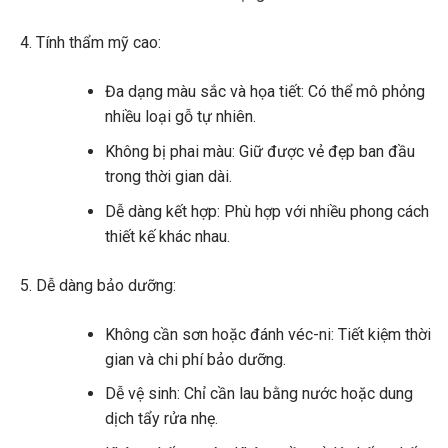
Tính thẩm mỹ cao:
Đa dạng màu sắc và họa tiết: Có thể mô phỏng
nhiều loại gỗ tự nhiên.
Không bị phai màu: Giữ được vẻ đẹp ban đầu
trong thời gian dài.
Dễ dàng kết hợp: Phù hợp với nhiều phong cách
thiết kế khác nhau.
Dễ dàng bảo dưỡng:
Không cần sơn hoặc đánh véc-ni: Tiết kiệm thời
gian và chi phí bảo dưỡng.
Dễ vệ sinh: Chỉ cần lau bằng nước hoặc dung
dịch tẩy rửa nhẹ.