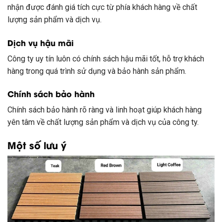
nhận được đánh giá tích cực từ phía khách hàng về chất
lượng sản phẩm và dịch vụ.
Dịch vụ hậu mãi
Công ty uy tín luôn có chính sách hậu mãi tốt, hỗ trợ khách
hàng trong quá trình sử dụng và bảo hành sản phẩm.
Chính sách bảo hành
Chính sách bảo hành rõ ràng và linh hoạt giúp khách hàng
yên tâm về chất lượng sản phẩm và dịch vụ của công ty.
Một số lưu ý