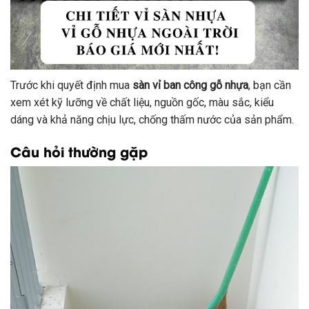
Trước khi quyết định mua
sàn vỉ ban công gỗ nhựa
, bạn cần
xem xét kỹ lưỡng về chất liệu, nguồn gốc, màu sắc, kiểu
dáng và khả năng chịu lực, chống thấm nước của sản phẩm.
Câu hỏi thường gặp