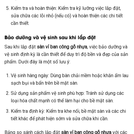
Kiểm tra và hoàn thiện: Kiểm tra kỹ lưỡng việc lắp đặt,
sửa chữa các lỗi nhỏ (nếu có) và hoàn thiện các chi tiết
cần thiết.
Bảo dưỡng và vệ sinh sau khi lắp đặt
Sau khi lắp đặt
sàn vỉ ban công gỗ nhựa
, việc bảo dưỡng và
vệ sinh định kỳ là cần thiết để duy trì độ bền và đẹp của sản
phẩm. Dưới đây là một số lưu ý:
Vệ sinh hàng ngày: Dùng bàn chải mềm hoặc khăn ẩm lau
sạch bụi và bẩn trên bề mặt sàn.
Sử dụng sản phẩm vệ sinh phù hợp: Tránh sử dụng các
loại hóa chất mạnh có thể làm hại cho bề mặt sàn.
Kiểm tra định kỳ: Kiểm tra khe nối, bề mặt sàn và các chi
tiết khác để phát hiện sớm và sửa chữa khi cần.
Bảng so sánh cách lắp đặt
sàn vỉ ban công gỗ nhựa
với các