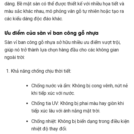
dàng. Bề mặt sàn có thể được thiết kế với nhiều họa tiết và
màu sắc khác nhau, mô phỏng vân gỗ tự nhiên hoặc tạo ra
các kiểu dáng độc đáo khác.
Ưu điểm của sàn vỉ ban công gỗ nhựa
Sàn vỉ ban công gỗ nhựa sở hữu nhiều ưu điểm vượt trội,
giúp nó trở thành lựa chọn hàng đầu cho các không gian
ngoài trời:
Khả năng chống chịu thời tiết:
Chống nước và ẩm: Không bị cong vênh, nứt nẻ
khi tiếp xúc với nước.
Chống tia UV: Không bị phai màu hay giòn khi
tiếp xúc lâu với ánh nắng mặt trời.
Chống nhiệt: Không bị biến dạng trong điều kiện
nhiệt độ thay đổi.