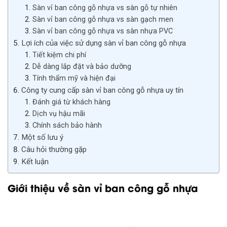
Sàn vỉ ban công gỗ nhựa vs sàn gỗ tự nhiên
Sàn vỉ ban công gỗ nhựa vs sàn gạch men
Sàn vỉ ban công gỗ nhựa vs sàn nhựa PVC
Lợi ích của việc sử dụng sàn vỉ ban công gỗ nhựa
Tiết kiệm chi phí
Dễ dàng lắp đặt và bảo dưỡng
Tính thẩm mỹ và hiện đại
Công ty cung cấp sàn vỉ ban công gỗ nhựa uy tín
Đánh giá từ khách hàng
Dịch vụ hậu mãi
Chính sách bảo hành
Một số lưu ý
Câu hỏi thường gặp
Kết luận
Giới thiệu về sàn vỉ ban công gỗ nhựa