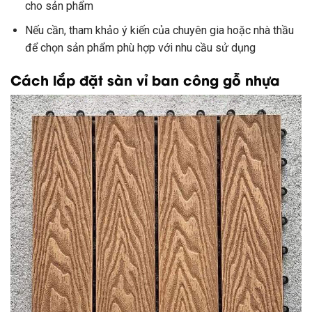
cho sản phẩm
Nếu cần, tham khảo ý kiến của chuyên gia hoặc nhà thầu
để chọn sản phẩm phù hợp với nhu cầu sử dụng
Cách lắp đặt sàn vỉ ban công gỗ nhựa