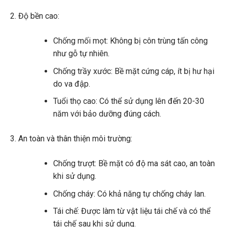
Độ bền cao:
Chống mối mọt: Không bị côn trùng tấn công
như gỗ tự nhiên.
Chống trầy xước: Bề mặt cứng cáp, ít bị hư hại
do va đập.
Tuổi thọ cao: Có thể sử dụng lên đến 20-30
năm với bảo dưỡng đúng cách.
An toàn và thân thiện môi trường:
Chống trượt: Bề mặt có độ ma sát cao, an toàn
khi sử dụng.
Chống cháy: Có khả năng tự chống cháy lan.
Tái chế: Được làm từ vật liệu tái chế và có thể
tái chế sau khi sử dụng.