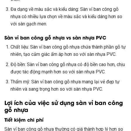
Đa dạng về màu sắc và kiểu dáng: Sàn vỉ ban công gỗ
nhựa có nhiều lựa chọn về màu sắc và kiểu dáng hơn so
với sàn gạch men.
Sàn vỉ ban công gỗ nhựa vs sàn nhựa PVC
Chất liệu: Sàn vỉ ban công gỗ nhựa chứa thành phần gỗ tự
nhiên, tạo cảm giác ấm áp hơn so với sàn nhựa PVC.
Độ bền: Sàn vỉ ban công gỗ nhựa có độ bền cao hơn, chịu
được tác động mạnh hơn so với sàn nhựa PVC.
Thẩm mỹ: Sàn vỉ ban công gỗ nhựa mang lại vẻ đẹp tự
nhiên và sang trọng hơn so với sàn nhựa PVC.
Lợi ích của việc sử dụng sàn vỉ ban công
gỗ nhựa
Tiết kiệm chi phí
Sàn vỉ ban công gỗ nhựa thường có giá thành hợp lý hơn so