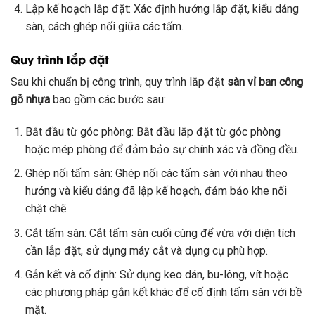
Lập kế hoạch lắp đặt: Xác định hướng lắp đặt, kiểu dáng
sàn, cách ghép nối giữa các tấm.
Quy trình lắp đặt
Sau khi chuẩn bị công trình, quy trình lắp đặt
sàn vỉ ban công
gỗ nhựa
bao gồm các bước sau:
Bắt đầu từ góc phòng: Bắt đầu lắp đặt từ góc phòng
hoặc mép phòng để đảm bảo sự chính xác và đồng đều.
Ghép nối tấm sàn: Ghép nối các tấm sàn với nhau theo
hướng và kiểu dáng đã lập kế hoạch, đảm bảo khe nối
chặt chẽ.
Cắt tấm sàn: Cắt tấm sàn cuối cùng để vừa với diện tích
cần lắp đặt, sử dụng máy cắt và dụng cụ phù hợp.
Gắn kết và cố định: Sử dụng keo dán, bu-lông, vít hoặc
các phương pháp gắn kết khác để cố định tấm sàn với bề
mặt.