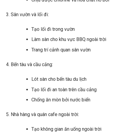
Sân vườn và lối đi:
Tạo lối đi trong vườn
Làm sàn cho khu vực BBQ ngoài trời
Trang trí cảnh quan sân vườn
Bến tàu và cầu cảng:
Lót sàn cho bến tàu du lịch
Tạo lối đi an toàn trên cầu cảng
Chống ăn mòn bởi nước biển
Nhà hàng và quán cafe ngoài trời:
Tạo không gian ăn uống ngoài trời