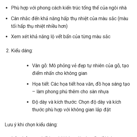
Phù hợp với phong cách kiến trúc tổng thể của ngôi nhà
Cân nhắc đến khả năng hấp thụ nhiệt của màu sắc (màu
tối hấp thụ nhiệt nhiều hơn)
Xem xét khả năng lộ vết bẩn của từng màu sắc
Kiểu dáng:
Vân gỗ: Mô phỏng vẻ đẹp tự nhiên của gỗ, tạo
điểm nhấn cho không gian
Họa tiết: Các họa tiết hoa văn, đồ họa sáng tạo
– làm phong phú thêm cho sàn nhựa
Độ dày và kích thước: Chọn độ dày và kích
thước phù hợp với không gian lắp đặt
Lưu ý khi chọn kiểu dáng: