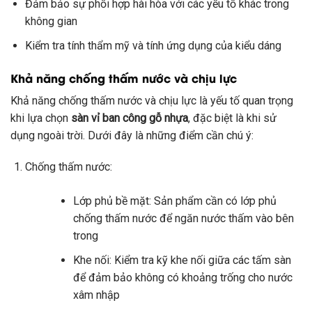
Đảm bảo sự phối hợp hài hòa với các yếu tố khác trong
không gian
Kiểm tra tính thẩm mỹ và tính ứng dụng của kiểu dáng
Khả năng chống thấm nước và chịu lực
Khả năng chống thấm nước và chịu lực là yếu tố quan trọng
khi lựa chọn
sàn vỉ ban công gỗ nhựa
, đặc biệt là khi sử
dụng ngoài trời. Dưới đây là những điểm cần chú ý:
Chống thấm nước:
Lớp phủ bề mặt: Sản phẩm cần có lớp phủ
chống thấm nước để ngăn nước thấm vào bên
trong
Khe nối: Kiểm tra kỹ khe nối giữa các tấm sàn
để đảm bảo không có khoảng trống cho nước
xâm nhập