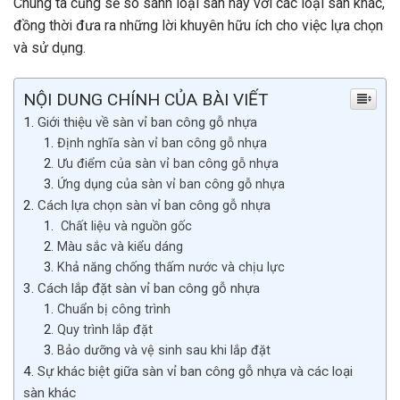
Chúng ta cũng sẽ so sánh loại sàn này với các loại sàn khác,
đồng thời đưa ra những lời khuyên hữu ích cho việc lựa chọn
và sử dụng.
NỘI DUNG CHÍNH CỦA BÀI VIẾT
Giới thiệu về sàn vỉ ban công gỗ nhựa
Định nghĩa sàn vỉ ban công gỗ nhựa
Ưu điểm của sàn vỉ ban công gỗ nhựa
Ứng dụng của sàn vỉ ban công gỗ nhựa
Cách lựa chọn sàn vỉ ban công gỗ nhựa
Chất liệu và nguồn gốc
Màu sắc và kiểu dáng
Khả năng chống thấm nước và chịu lực
Cách lắp đặt sàn vỉ ban công gỗ nhựa
Chuẩn bị công trình
Quy trình lắp đặt
Bảo dưỡng và vệ sinh sau khi lắp đặt
Sự khác biệt giữa sàn vỉ ban công gỗ nhựa và các loại
sàn khác