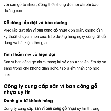
với sàn gỗ tự nhiên, đồng thời không đòi hỏi chi phí bảo
dưỡng cao.
Dễ dàng lắp đặt và bảo dưỡng
Việc lắp đặt
sàn vỉ ban công gỗ nhựa
đơn giản, không cần
kỹ thuật chuyên môn cao. Bảo dưỡng hàng ngày cũng rất dễ
dàng và tiết kiệm thời gian.
Tính thẩm mỹ và hiện đại
Sàn vỉ ban công gỗ nhựa mang lại vẻ đẹp tự nhiên, ấm áp và
sang trọng cho không gian sống, tạo điểm nhấn cho ngôi
nhà.
Công ty cung cấp sàn vỉ ban công gỗ
nhựa uy tín
Đánh giá từ khách hàng
Công ty cung cấp
sàn vỉ ban công gỗ nhựa
uy tín thường