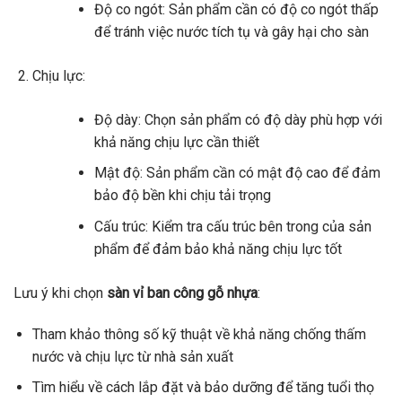
Độ co ngót: Sản phẩm cần có độ co ngót thấp
để tránh việc nước tích tụ và gây hại cho sàn
Chịu lực:
Độ dày: Chọn sản phẩm có độ dày phù hợp với
khả năng chịu lực cần thiết
Mật độ: Sản phẩm cần có mật độ cao để đảm
bảo độ bền khi chịu tải trọng
Cấu trúc: Kiểm tra cấu trúc bên trong của sản
phẩm để đảm bảo khả năng chịu lực tốt
Lưu ý khi chọn
sàn vỉ ban công gỗ nhựa
:
Tham khảo thông số kỹ thuật về khả năng chống thấm
nước và chịu lực từ nhà sản xuất
Tìm hiểu về cách lắp đặt và bảo dưỡng để tăng tuổi thọ