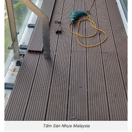
Tấm Sàn Nhựa Malaysia