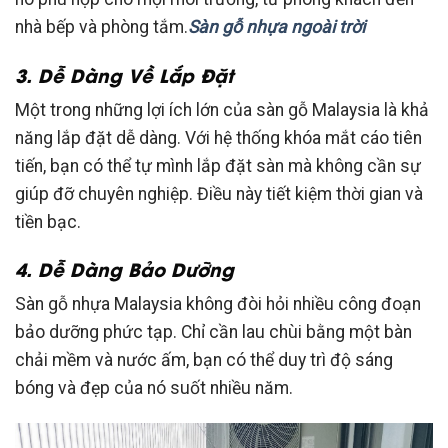
nhà bếp và phòng tắm.
Sàn gỗ nhựa ngoài trời
3. Dễ Dàng Về Lắp Đặt
Một trong những lợi ích lớn của sàn gỗ Malaysia là khả
năng lắp đặt dễ dàng. Với hệ thống khóa mắt cáo tiên
tiến, bạn có thể tự mình lắp đặt sàn mà không cần sự
giúp đỡ chuyên nghiệp. Điều này tiết kiệm thời gian và
tiền bạc.
4. Dễ Dàng Bảo Dưỡng
Sàn gỗ nhựa Malaysia không đòi hỏi nhiều công đoạn
bảo dưỡng phức tạp. Chỉ cần lau chùi bằng một bàn
chải mềm và nước ấm, bạn có thể duy trì độ sáng
bóng và đẹp của nó suốt nhiều năm.