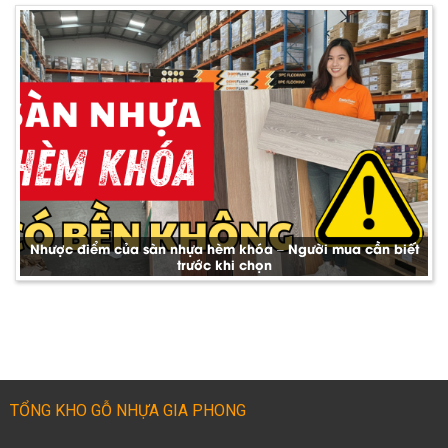
Nhược điểm của sàn nhựa hèm khóa – Người mua cần biết
trước khi chọn
TỔNG KHO GỖ NHỰA GIA PHONG