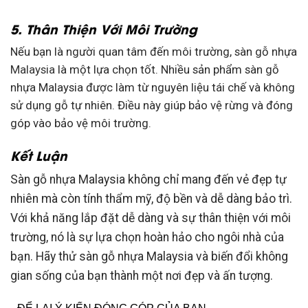
5. Thân Thiện Với Môi Trường
Nếu bạn là người quan tâm đến môi trường, sàn gỗ nhựa
Malaysia
là một lựa chọn tốt. Nhiều sản phẩm sàn gỗ
nhựa Malaysia được làm từ nguyên liệu tái chế và không
sử dụng gỗ tự nhiên. Điều này giúp bảo vệ rừng và đóng
góp vào bảo vệ môi trường.
Kết Luận
Sàn gỗ nhựa Malaysia không chỉ mang đến vẻ đẹp tự
nhiên mà còn tính thẩm mỹ, độ bền và dễ dàng bảo trì.
Với khả năng lắp đặt dễ dàng và sự thân thiện với môi
trường, nó là sự lựa chọn hoàn hảo cho ngôi nhà của
bạn. Hãy thử sàn gỗ nhựa Malaysia và biến đổi không
gian sống của bạn thành một nơi đẹp và ấn tượng.