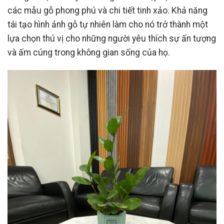
các mẫu gỗ phong phú và chi tiết tinh xảo. Khả năng
tái tạo hình ảnh gỗ tự nhiên làm cho nó trở thành một
lựa chọn thú vị cho những người yêu thích sự ấn tượng
và ấm cúng trong không gian sống của họ.