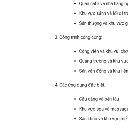
Quán café và nhà hàng ng
Khu vực sảnh và lối đi t
Sân thượng và khu vực giả
Công trình công cộng:
Công viên và khu vui chơ
Quảng trường và khu vực
Sân vận động và khu liên
Các ứng dụng đặc biệt:
Cầu cảng và bến tàu
Khu vực spa và massage 
Sân khấu và khu vực biểu