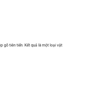
gỗ tiên tiến. Kết quả là một loại vật