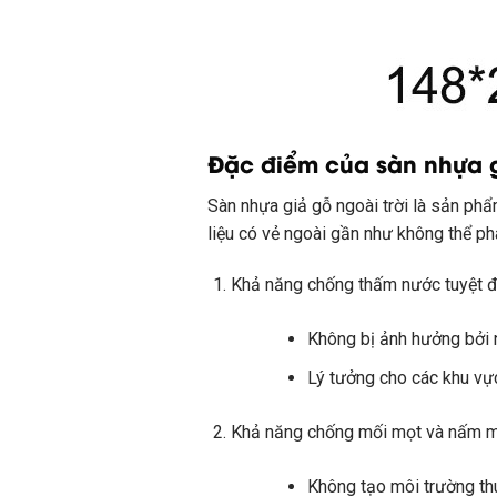
Đặc điểm của sàn nhựa g
Sàn nhựa giả gỗ ngoài trời là sản phẩ
liệu có vẻ ngoài gần như không thể phâ
Khả năng chống thấm nước tuyệt đ
Không bị ảnh hưởng bởi
Lý tưởng cho các khu vự
Khả năng chống mối mọt và nấm m
Không tạo môi trường thu