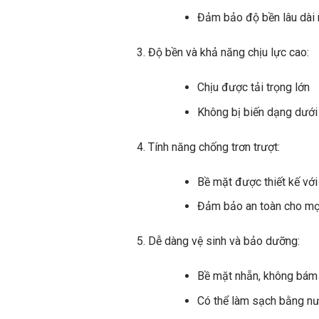
Đảm bảo độ bền lâu dài 
Độ bền và khả năng chịu lực cao:
Chịu được tải trọng lớn
Không bị biến dạng dưới
Tính năng chống trơn trượt:
Bề mặt được thiết kế với
Đảm bảo an toàn cho mọ
Dễ dàng vệ sinh và bảo dưỡng:
Bề mặt nhẵn, không bám
Có thể làm sạch bằng nư