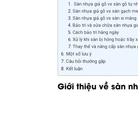
Sàn nhựa giả gỗ vs sàn gỗ tự n
Sàn nhựa giả gỗ vs sàn gạch m
Sàn nhựa giả gỗ vs sàn xi măng
Bảo trì và sửa chữa sàn nhựa giả
Cách bảo trì hàng ngày
Xử lý khi sàn bị hỏng hoặc trầy 
Thay thế và nâng cấp sàn nhựa 
Một số lưu ý
Câu hỏi thường gặp
Kết luận
Giới thiệu về sàn n