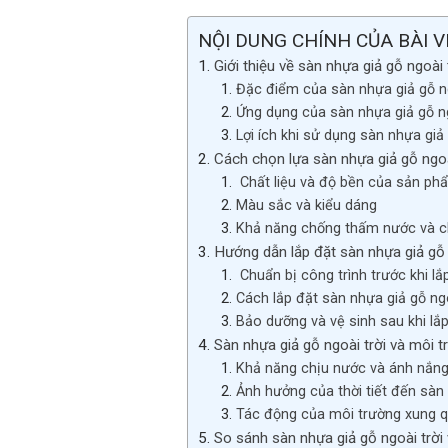
NỘI DUNG CHÍNH CỦA BÀI V
Giới thiệu về sàn nhựa giả gỗ ngoài 
Đặc điểm của sàn nhựa giả gỗ ng
Ứng dụng của sàn nhựa giả gỗ ng
Lợi ích khi sử dụng sàn nhựa giả 
Cách chọn lựa sàn nhựa giả gỗ ngoà
Chất liệu và độ bền của sản ph
Màu sắc và kiểu dáng
Khả năng chống thấm nước và c
Hướng dẫn lắp đặt sàn nhựa giả gỗ 
Chuẩn bị công trình trước khi lắ
Cách lắp đặt sàn nhựa giả gỗ ngo
Bảo dưỡng và vệ sinh sau khi lắ
Sàn nhựa giả gỗ ngoài trời và môi 
Khả năng chịu nước và ánh nắng
Ảnh hưởng của thời tiết đến sàn
Tác động của môi trường xung 
So sánh sàn nhựa giả gỗ ngoài trời 